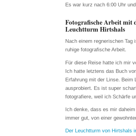
Es war kurz nach 6:00 Uhr und
Fotografische Arbeit mit
Leuchtturm Hirtshals
Nach einem regnerischen Tag i
ruhige fotografische Arbeit.
Für diese Reise hatte ich mir v
Ich hatte letztens das Buch vo
Erfahrung mit der Linse. Beim 
ausprobiert. Es ist super schar
fotografiere, weil ich Schärfe 
Ich denke, dass es mir daheim
immer gut, von einer gewohnte
Der Leuchtturm von Hirtshals 