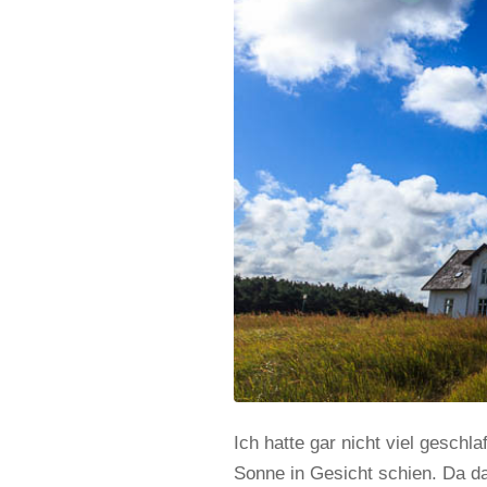
Ich hatte gar nicht viel gesch
Sonne in Gesicht schien. Da da