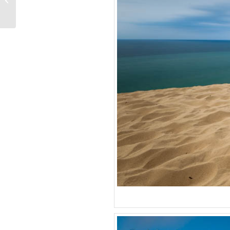
Wanderdüne