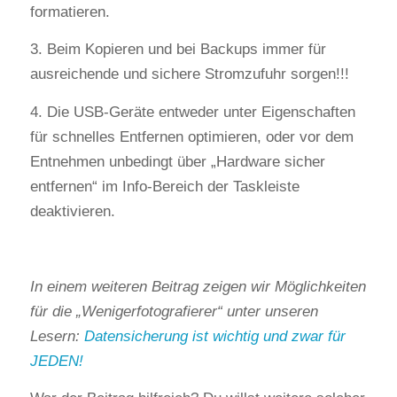
formatieren.
3. Beim Kopieren und bei Backups immer für
ausreichende und sichere Stromzufuhr sorgen!!!
4. Die USB-Geräte entweder unter Eigenschaften
für schnelles Entfernen optimieren, oder vor dem
Entnehmen unbedingt über „Hardware sicher
entfernen“ im Info-Bereich der Taskleiste
deaktivieren.
In einem weiteren Beitrag zeigen wir Möglichkeiten
für die „Wenigerfotografierer“ unter unseren
Lesern:
Datensicherung ist wichtig und zwar für
JEDEN!