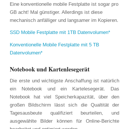
Eine konventionelle mobile Festplatte ist sogar pro
GB acht! Mal günstiger. Allerdings ist diese
mechanisch anfälliger und langsamer im Kopieren.
SSD Mobile Festplatte mit 1TB Datenvolumen
Konventionelle Mobile Festplatte mit 5 TB
Datenvolumen
Notebook und Kartenlesegerät
Die erste und wichtigste Anschaffung ist natürlich
ein Notebook und ein Kartelesegerät. Das
Notebook hat viel Speicherkapazität, über den
großen Bildschirm lässt sich die Qualtität der
Tagesausbeute qualifiziert beurteilen, und
ausgewählte Bilder können für Online-Berichte