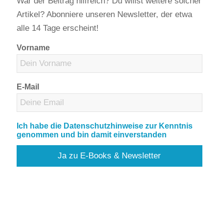
War der Beitrag hilfreich? Du willst weitere solcher
Artikel? Abonniere unseren Newsletter, der etwa
alle 14 Tage erscheint!
Vorname
E-Mail
Ich habe die Datenschutzhinweise zur Kenntnis
genommen und bin damit einverstanden