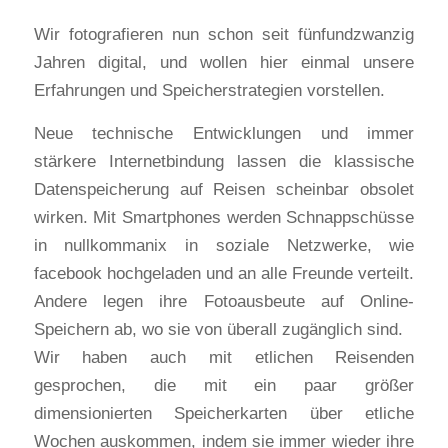
Wir fotografieren nun schon seit fünfundzwanzig
Jahren digital, und wollen hier einmal unsere
Erfahrungen und Speicherstrategien vorstellen.
Neue technische Entwicklungen und immer
stärkere Internetbindung lassen die klassische
Datenspeicherung auf Reisen scheinbar obsolet
wirken. Mit Smartphones werden Schnappschüsse
in nullkommanix in soziale Netzwerke, wie
facebook hochgeladen und an alle Freunde verteilt.
Andere legen ihre Fotoausbeute auf Online-
Speichern ab, wo sie von überall zugänglich sind.
Wir haben auch mit etlichen Reisenden
gesprochen, die mit ein paar größer
dimensionierten Speicherkarten über etliche
Wochen auskommen, indem sie immer wieder ihre