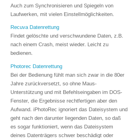
Auch zum Synchronisieren und Spiegeln von
Laufwerken, mit vielen Einstellmöglichkeiten.
Recuva Datenrettung
Findet gelöschte und verschwundene Daten, z.B.
nach einem Crash, meist wieder. Leicht zu
bedienen.
Photorec Datenrettung
Bei der Bedienung fühlt man sich zwar in die 80er
Jahre zurückversetzt, so ohne Maus-
Unterstützung und mit Befehlseingaben im DOS-
Fenster, die Ergebnisse rechtfertigen aber den
Aufwand. iPhotoRec ignoriert das Dateisystem und
geht nach den darunter liegenden Daten, so daß
es sogar funktioniert, wenn das Dateisystem
deines Datenträgers schwer beschädigt oder