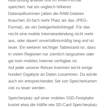
Ausrüstung arbeitet und im RAW-Format
speichert, hat ein ungleich höheres
Datenaufkommen (allein die RAW-Dateien
brauchen 10-fach mehr Platz als das JPEG-
Format), als ein Gelegenheitsfotogaf. Für das
reicht eine mobile Internetanbindung nicht mehr
aus, oder dauert unverhältnismäßig lang und ist
teuer. Ein weiterer wichtiger Tatbestand ist, dass
in vielen Regionen nur ziemlich langsames oder
gar kein mobiles Internet verfügbar ist.
Auf jeder unserer Reisen kommen leicht einige
hundert Gigabyte an Daten zusammen. Da würde
auch ein entsprechendes Set von Speicherkarten
viel zu teuer werden.
Speicherplatz auf einer mobilen SSD-Festplatte
kostet etwa die Hälfte wie SD-Card Speicherplatz.