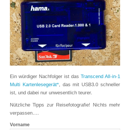
Ein würdiger Nachfolger ist das
Transcend All-in-1
Multi Kartenlesegerät
, das mit USB3.0 schneller
ist, und dabei nur unwesentlich teurer.
Nützliche Tipps zur Reisefotografie! Nichts mehr
verpassen….
Vorname