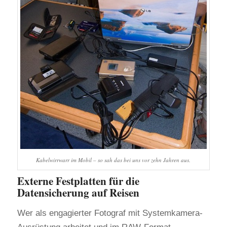
Kabelwirrwarr im Mobil – so sah das bei uns vor zehn Jahren aus.
Externe Festplatten für die
Datensicherung auf Reisen
Wer als engagierter Fotograf mit Systemkamera-