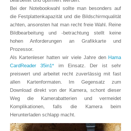
bearbeitet und optimiert werden.
Bei der Notebookwahl sollte man besonders auf
die Festplattenkapazität und die Bildschirmqualität
achten, ansonsten hat man recht freie Wahl. Reine
Bildbearbeitung und -betrachtung stellt keine
hohen Anforderungen an Grafikkarte und
Prozessor.
Als Kartenleser hatten wir viele Jahre den
Hama
CardReader 35in1
im Einsatz. Der ist sehr
preiswert und arbeitet recht zuverlässig mit fast
allen Kartenformaten. Im Gegensatz zum
Download direkt von der Kamera, schont dieser
Weg die Kamerabatterien und vermeidet
Komplikationen, falls die Kamera beim
Herunterladen schlapp macht.