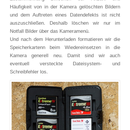
Häufigkeit von in der Kamera gelöschten Bildern
und dem Auftreten eines Datendefekts ist nicht
auszuschließen. Deshalb löschen wir nur im
Notfall Bilder über das Kameramenü.
Und nach dem Herunterladen formatieren wir die
Speicherkartenn beim Wiedereinsetzen in die
Kamera generell neu. Damit sind wir auch
eventuell versteckte Dateisystem- und
Schreibfehler los.