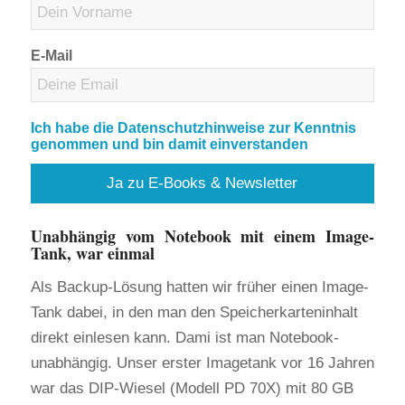
E-Mail
Ich habe die Datenschutzhinweise zur Kenntnis
genommen und bin damit einverstanden
Unabhängig vom Notebook mit einem Image-
Tank, war einmal
Als Backup-Lösung hatten wir früher einen Image-
Tank dabei, in den man den Speicherkarteninhalt
direkt einlesen kann. Dami ist man Notebook-
unabhängig. Unser erster Imagetank vor 16 Jahren
war das DIP-Wiesel (Modell PD 70X) mit 80 GB