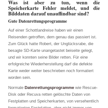
Was ist aber zu tun, wenn die
Speicherkarte Fehler meldet, und die
Bilddaten darauf unauffindbar sind?
Gute Datenrettungsprogramme
Auf einer Schottlandreise haben wir einen
Reisenden getroffen, dem genau das passiert ist.
Zum Glück hatte Robert, der Unglücksrabe, die
besagte SD-Karte unangetastet beiseite gelegt,
und wir konnten seine Bilder retten. Für eine
erfolgreiche Wiederherstellung darf die defekte
Karte weder weiter beschrieben noch formatiert
worden sein.
Normale
Datenrettungsprogramme
wie Rescue-
Disk oder Recuva retten gelöschte Daten von
Festplatten und Speicherkarten, von versehentlich
formatierten Festplatten, aber nicht immer von