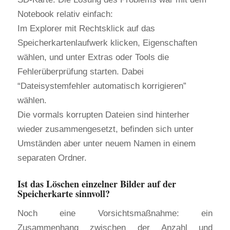
Notebook relativ einfach:
Im Explorer mit Rechtsklick auf das
Speicherkartenlaufwerk klicken, Eigenschaften
wählen, und unter Extras oder Tools die
Fehlerüberprüfung starten. Dabei
“Dateisystemfehler automatisch korrigieren”
wählen.
Die vormals korrupten Dateien sind hinterher
wieder zusammengesetzt, befinden sich unter
Umständen aber unter neuem Namen in einem
separaten Ordner.
Ist das Löschen einzelner Bilder auf der
Speicherkarte sinnvoll?
Noch eine Vorsichtsmaßnahme: ein
Zusammenhang zwischen der Anzahl und