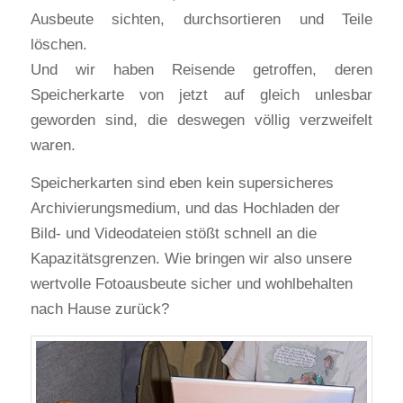
Ausbeute sichten, durchsortieren und Teile
löschen.
Und wir haben Reisende getroffen, deren
Speicherkarte von jetzt auf gleich unlesbar
geworden sind, die deswegen völlig verzweifelt
waren.
Speicherkarten sind eben kein supersicheres
Archivierungsmedium, und das Hochladen der
Bild- und Videodateien stößt schnell an die
Kapazitätsgrenzen. Wie bringen wir also unsere
wertvolle Fotoausbeute sicher und wohlbehalten
nach Hause zurück?