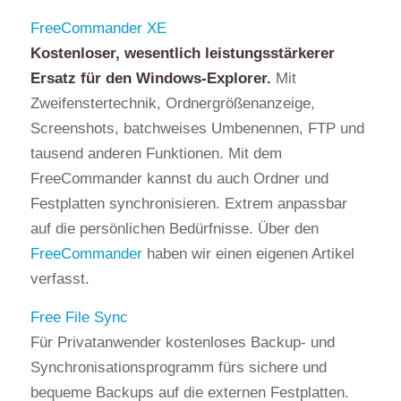
FreeCommander XE
Kostenloser, wesentlich leistungsstärkerer
Ersatz für den Windows-Explorer.
Mit
Zweifenstertechnik, Ordnergrößenanzeige,
Screenshots, batchweises Umbenennen, FTP und
tausend anderen Funktionen. Mit dem
FreeCommander kannst du auch Ordner und
Festplatten synchronisieren. Extrem anpassbar
auf die persönlichen Bedürfnisse. Über den
FreeCommander
haben wir einen eigenen Artikel
verfasst.
Free File Sync
Für Privatanwender kostenloses Backup- und
Synchronisationsprogramm fürs sichere und
bequeme Backups auf die externen Festplatten.