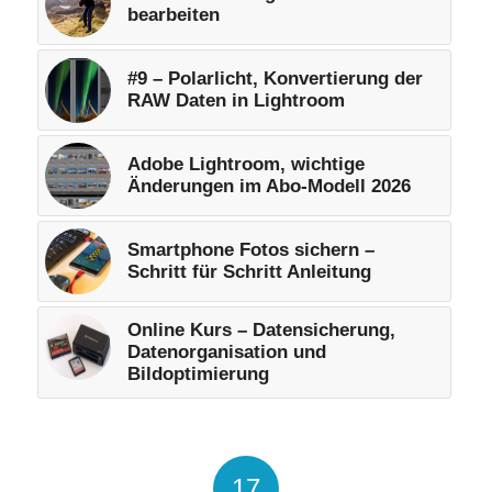
bearbeiten
#9 – Polarlicht, Konvertierung der
RAW Daten in Lightroom
Adobe Lightroom, wichtige
Änderungen im Abo-Modell 2026
Smartphone Fotos sichern –
Schritt für Schritt Anleitung
Online Kurs – Datensicherung,
Datenorganisation und
Bildoptimierung
17