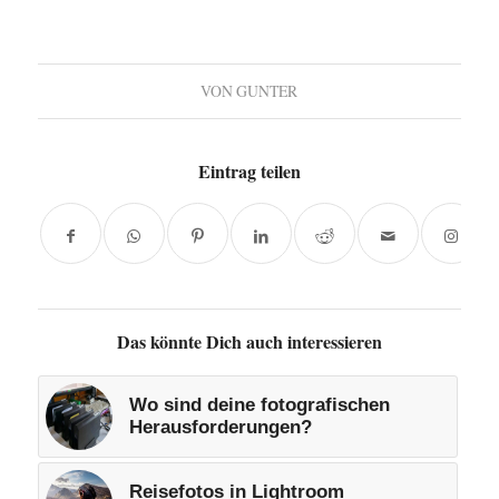
VON
GUNTER
Eintrag teilen
Das könnte Dich auch interessieren
Wo sind deine fotografischen
Herausforderungen?
Reisefotos in Lightroom