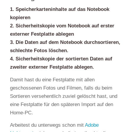
1. Speicherkarteninhalte auf das Notebook
kopieren
2. Sicherheitskopie vom Notebook auf erster
externer Festplatte ablegen
3. Die Daten auf dem Notebook durchsortieren,
schlechte Fotos löschen.
4. Sicherheitskopie der sortierten Daten auf
zweiter externer Festplatte ablegen.
Damit hast du eine Festplatte mit allen
geschossenen Fotos und Filmen, falls du beim
Sortieren versehentlich zuviel gelöscht hast, und
eine Festplatte für den späteren Import auf den
Home-PC.
Arbeitest du unterwegs schon mit
Adobe