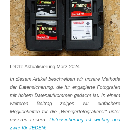
Letzte Aktualisierung März 2024
In diesem Artikel beschreiben wir unsere Methode
der Datensicherung, die für engagierte Fotografen
mit hohem Datenaufkommen gedacht ist. In einem
weiteren Beitrag zeigen wir einfachere
Möglichkeiten für die „Wenigerfotografierer“ unter
unseren Lesern:
Datensicherung ist wichtig und
zwar für JEDEN!