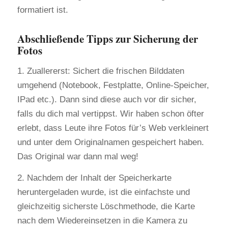
formatiert ist.
Abschließende Tipps zur Sicherung der
Fotos
1. Zuallererst: Sichert die frischen Bilddaten
umgehend (Notebook, Festplatte, Online-Speicher,
IPad etc.). Dann sind diese auch vor dir sicher,
falls du dich mal vertippst. Wir haben schon öfter
erlebt, dass Leute ihre Fotos für’s Web verkleinert
und unter dem Originalnamen gespeichert haben.
Das Original war dann mal weg!
2. Nachdem der Inhalt der Speicherkarte
heruntergeladen wurde, ist die einfachste und
gleichzeitig sicherste Löschmethode, die Karte
nach dem Wiedereinsetzen in die Kamera zu