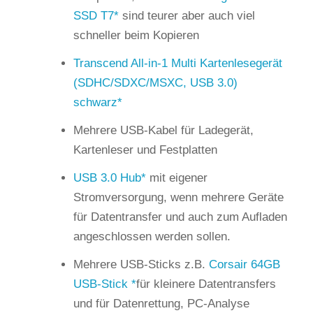
SSD T7
sind teurer aber auch viel
schneller beim Kopieren
Transcend All-in-1 Multi Kartenlesegerät
(SDHC/SDXC/MSXC, USB 3.0)
schwarz
Mehrere USB-Kabel für Ladegerät,
Kartenleser und Festplatten
USB 3.0 Hub
mit eigener
Stromversorgung, wenn mehrere Geräte
für Datentransfer und auch zum Aufladen
angeschlossen werden sollen.
Mehrere USB-Sticks z.B.
Corsair 64GB
USB-Stick
für kleinere Datentransfers
und für Datenrettung, PC-Analyse