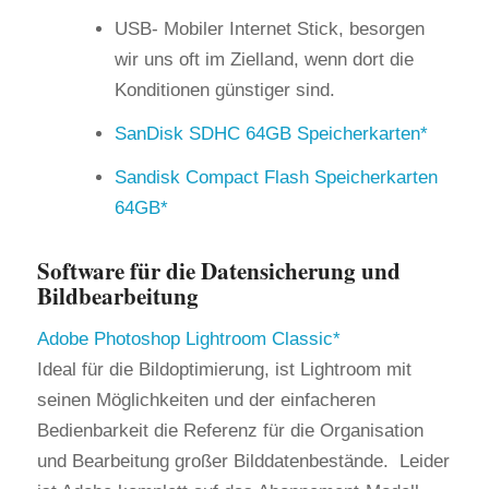
USB- Mobiler Internet Stick, besorgen
wir uns oft im Zielland, wenn dort die
Konditionen günstiger sind.
SanDisk SDHC 64GB Speicherkarten
Sandisk Compact Flash Speicherkarten
64GB
Software für die Datensicherung und
Bildbearbeitung
Adobe Photoshop Lightroom Classic
Ideal für die Bildoptimierung, ist Lightroom mit
seinen Möglichkeiten und der einfacheren
Bedienbarkeit die Referenz für die Organisation
und Bearbeitung großer Bilddatenbestände. Leider