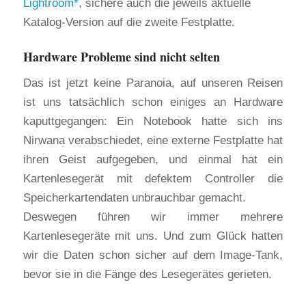
Lightroom
, sichere auch die jeweils aktuelle
Katalog-Version auf die zweite Festplatte.
Hardware Probleme sind nicht selten
Das ist jetzt keine Paranoia, auf unseren Reisen
ist uns tatsächlich schon einiges an Hardware
kaputtgegangen: Ein Notebook hatte sich ins
Nirwana verabschiedet, eine externe Festplatte hat
ihren Geist aufgegeben, und einmal hat ein
Kartenlesegerät mit defektem Controller die
Speicherkartendaten unbrauchbar gemacht.
Deswegen führen wir immer mehrere
Kartenlesegeräte mit uns. Und zum Glück hatten
wir die Daten schon sicher auf dem Image-Tank,
bevor sie in die Fänge des Lesegerätes gerieten.