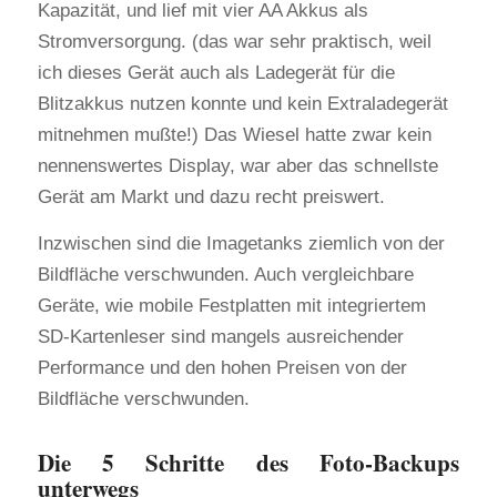
Kapazität, und lief mit vier AA Akkus als
Stromversorgung. (das war sehr praktisch, weil
ich dieses Gerät auch als Ladegerät für die
Blitzakkus nutzen konnte und kein Extraladegerät
mitnehmen mußte!) Das Wiesel hatte zwar kein
nennenswertes Display, war aber das schnellste
Gerät am Markt und dazu recht preiswert.
Inzwischen sind die Imagetanks ziemlich von der
Bildfläche verschwunden. Auch vergleichbare
Geräte, wie mobile Festplatten mit integriertem
SD-Kartenleser sind mangels ausreichender
Performance und den hohen Preisen von der
Bildfläche verschwunden.
Die 5 Schritte des Foto-Backups
unterwegs