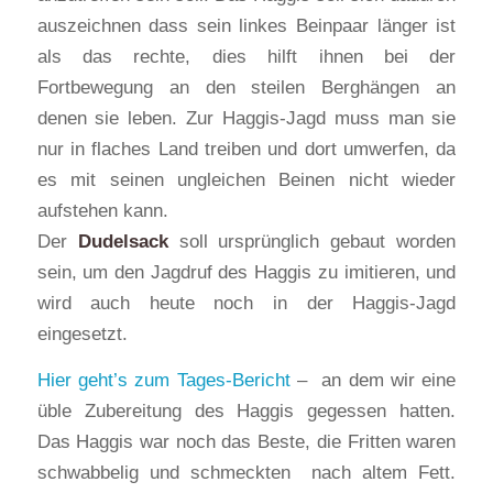
auszeichnen dass sein linkes Beinpaar länger ist
als das rechte, dies hilft ihnen bei der
Fortbewegung an den steilen Berghängen an
denen sie leben. Zur Haggis-Jagd muss man sie
nur in flaches Land treiben und dort umwerfen, da
es mit seinen ungleichen Beinen nicht wieder
aufstehen kann.
Der
Dudelsack
soll ursprünglich gebaut worden
sein, um den Jagdruf des Haggis zu imitieren, und
wird auch heute noch in der Haggis-Jagd
eingesetzt.
Hier geht’s zum Tages-Bericht
– an dem wir eine
üble Zubereitung des Haggis gegessen hatten.
Das Haggis war noch das Beste, die Fritten waren
schwabbelig und schmeckten nach altem Fett.