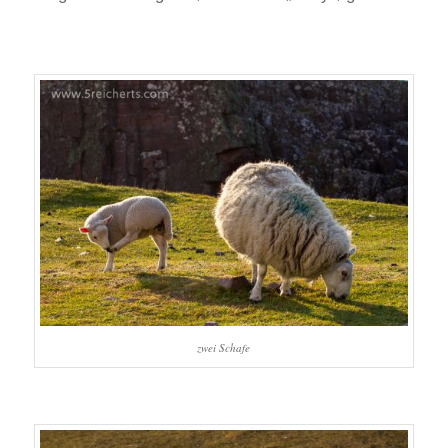
zwei Schafe