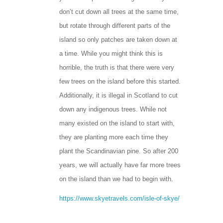
don’t cut down all trees at the same time,
but rotate through different parts of the
island so only patches are taken down at
a time. While you might think this is
horrible, the truth is that there were very
few trees on the island before this started.
Additionally, it is illegal in Scotland to cut
down any indigenous trees. While not
many existed on the island to start with,
they are planting more each time they
plant the Scandinavian pine. So after 200
years, we will actually have far more trees
on the island than we had to begin with.
https://www.skyetravels.com/isle-of-skye/