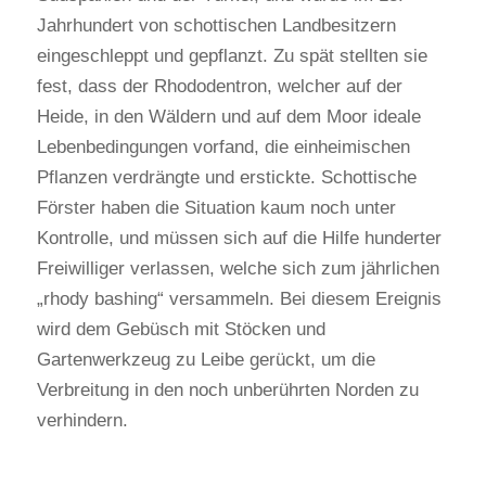
Jahrhundert von schottischen Landbesitzern
eingeschleppt und gepflanzt. Zu spät stellten sie
fest, dass der Rhododentron, welcher auf der
Heide, in den Wäldern und auf dem Moor ideale
Lebenbedingungen vorfand, die einheimischen
Pflanzen verdrängte und erstickte. Schottische
Förster haben die Situation kaum noch unter
Kontrolle, und müssen sich auf die Hilfe hunderter
Freiwilliger verlassen, welche sich zum jährlichen
„rhody bashing“ versammeln. Bei diesem Ereignis
wird dem Gebüsch mit Stöcken und
Gartenwerkzeug zu Leibe gerückt, um die
Verbreitung in den noch unberührten Norden zu
verhindern.