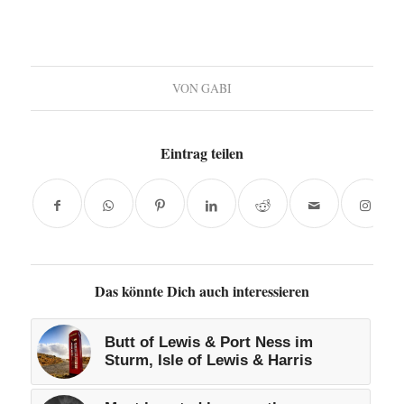
VON
GABI
Eintrag teilen
Das könnte Dich auch interessieren
Butt of Lewis & Port Ness im
Sturm, Isle of Lewis & Harris