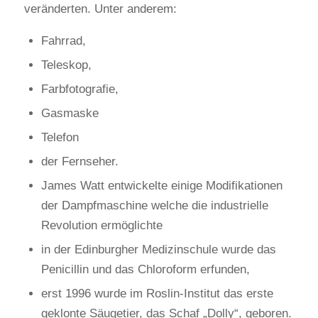
veränderten. Unter anderem:
Fahrrad,
Teleskop,
Farbfotografie,
Gasmaske
Telefon
der Fernseher.
James Watt entwickelte einige Modifikationen
der Dampfmaschine welche die industrielle
Revolution ermöglichte
in der Edinburgher Medizinschule wurde das
Penicillin und das Chloroform erfunden,
erst 1996 wurde im Roslin-Institut das erste
geklonte Säugetier, das Schaf „Dolly“, geboren.