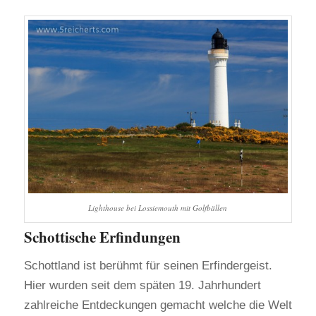
Lighthouse bei Lossiemouth mit Golfbällen
Schottische Erfindungen
Schottland ist berühmt für seinen Erfindergeist.
Hier wurden seit dem späten 19. Jahrhundert
zahlreiche Entdeckungen gemacht welche die Welt