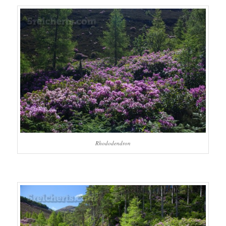
Rhododendron