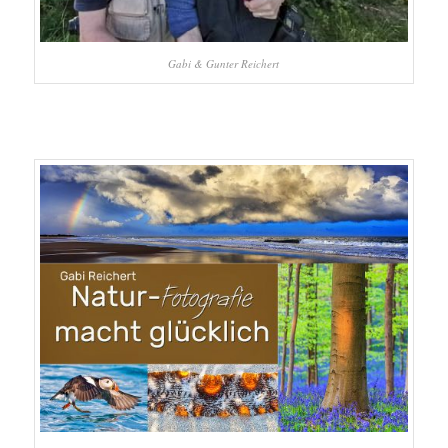
Gabi & Gunter Reichert