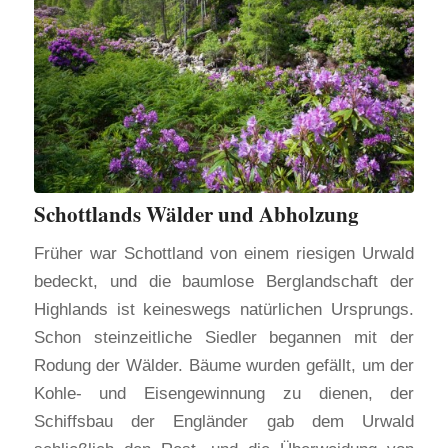
Schottlands Wälder und Abholzung
Früher war Schottland von einem riesigen Urwald
bedeckt, und die baumlose Berglandschaft der
Highlands ist keineswegs natürlichen Ursprungs.
Schon steinzeitliche Siedler begannen mit der
Rodung der Wälder. Bäume wurden gefällt, um der
Kohle- und Eisengewinnung zu dienen, der
Schiffsbau der Engländer gab dem Urwald