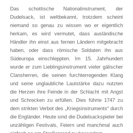
Das schottische Nationalinstrument, der
Dudelsack, ist weltbekannt, trotzdem scheint
niemand so genau zu wissen wo er eigentlich
herkam, es wird vermutet, dass ausländische
Händler ihn einst aus fernen Ländern mitgebracht
haben, oder dass römische Soldaten ihn aus
Südeuropa einschleppten. Im 15. Jahrhundert
wurde er zum Lieblingsinstrument vieler gälischer
Clansherren, die seinen furchterregenden Klang
und seine unglaubliche Lautstärke dazu nutzten
die Herzen ihre Feinde in der Schlacht mit Angst
und Schrecken zu erfüllen. Dies führte 1747 zu
dem strikten Verbot des „Kriegsinstruments“ durch
die Engländer. Heute sind die Dudelsackspieler bei
unzähligen Festivals, Feiern und manchmal auch