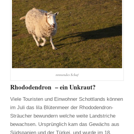
rennendes Schaf
Rhododendron – ein Unkraut?
Viele Touristen und Einwohner Schottlands können
im Juli das lila Blütenmeer der Rhododendron-
Sträucher bewundern welche weite Landstriche
bewachsen. Ursprünglich kam das Gewächs aus
Südspanien und der Türkei, und wurde im 18.