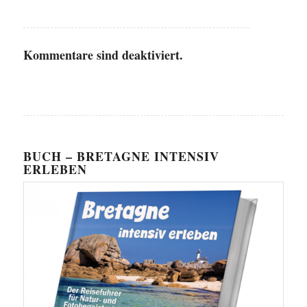
Kommentare sind deaktiviert.
BUCH – BRETAGNE INTENSIV
ERLEBEN