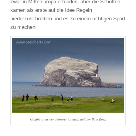
zwar in Mitteleuropa erfunden, aber die Schotten
kamen als erste auf die Idee Regeln
niederzuschreiben und es zu einem richtigen Sport
zu machen.
Golfplatz mit wunderbarer Aussicht auf den Bass Rock