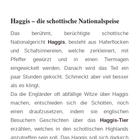
Haggis – die schottische Nationalspeise
Das berühmt, berüchtigte schottische
Nationalgericht
Haggis
, besteht aus Haferflocken
und Schafsinnereien, welche zerkleinert, mit
Pfeffer gewürzt und in einen Tiermagen
eingewickelt werden. Danach wird das Teil ein
paar Stunden gekocht. Schmeckt aber viel besser
als es klingt.
Da die Engländer oft abfällige Witze über Haggis
machen, entschieden sich die Schotten, noch
einen draufzusetzen, indem sie englischen
Besuchern Geschichten über das
Haggis-Tier
erzählen, welches in den schottischen Highlands
anzutreffen sein soll. Das Haggis soll sich dadurch