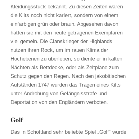
Kleidungsstück bekannt. Zu diesen Zeiten waren
die Kilts noch nicht kariert, sondern von einem
einfarbigen grün oder braun. Abgesehen davon
hatten sie mit den heute getragenen Exemplaren
viel gemein. Die Clanskrieger der Highlands
nutzen ihren Rock, um im rauen Klima der
Hochebenen zu überleben, so diente er in kalten
Nächten als Bettdecke, oder als Zeltplane zum
Schutz gegen den Regen. Nach den jakobitischen
Aufständen 1747 wurden das Tragen eines Kilts
unter Androhung von Gefängnisstrafe und
Deportation von den Engländern verboten.
Golf
Das in Schottland sehr beliebte Spiel „Golf“ wurde