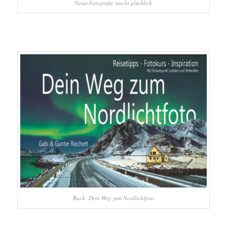
Natur-Fotografie macht glücklich
Buch: Dein Weg zum Nordlichtfoto