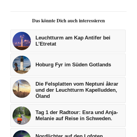
Das könnte Dich auch interessieren
Leuchtturm am Kap Antifer bei
L’Etretat
Hoburg Fyr im Süden Gotlands
Die Felsplatten vom Neptuni åkrar
und der Leuchtturm Kapelludden,
Öland
Tag 1 der Radtour: Esra und Anja-
Melanie auf Reise in Schweden.
Nordlichter auf den Lofoten,