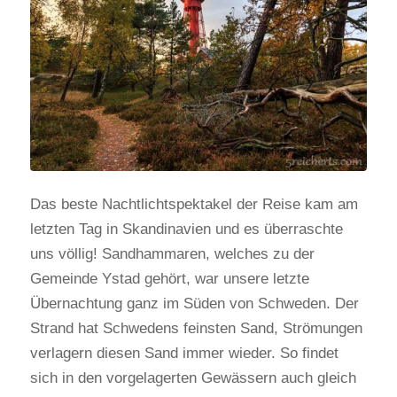
Das beste Nachtlichtspektakel der Reise kam am
letzten Tag in Skandinavien und es überraschte
uns völlig! Sandhammaren, welches zu der
Gemeinde Ystad gehört, war unsere letzte
Übernachtung ganz im Süden von Schweden. Der
Strand hat Schwedens feinsten Sand, Strömungen
verlagern diesen Sand immer wieder. So findet
sich in den vorgelagerten Gewässern auch gleich