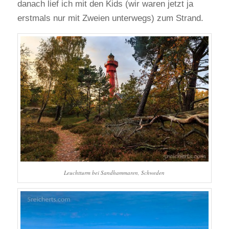
danach lief ich mit den Kids (wir waren jetzt ja
erstmals nur mit Zweien unterwegs) zum Strand.
Leuchtturm bei Sandhammaren, Schweden