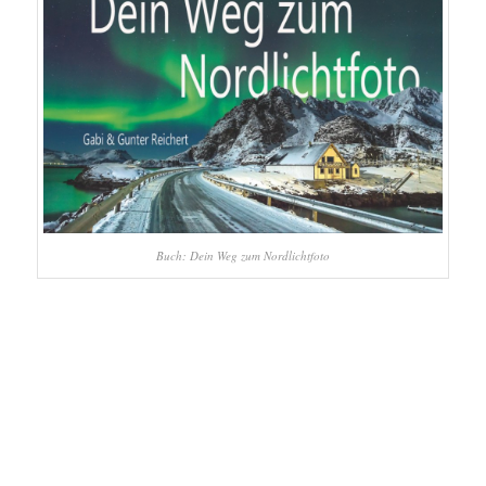
Buch: Dein Weg zum Nordlichtfoto