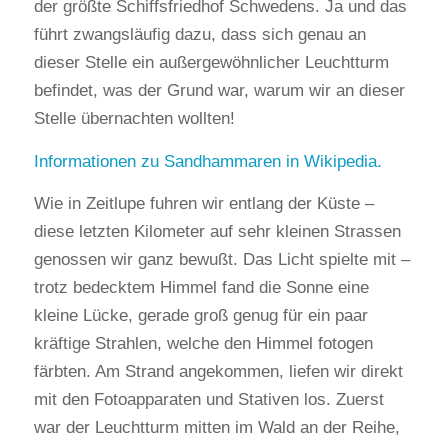
der größte Schiffsfriedhof Schwedens. Ja und das
führt zwangsläufig dazu, dass sich genau an
dieser Stelle ein außergewöhnlicher Leuchtturm
befindet, was der Grund war, warum wir an dieser
Stelle übernachten wollten!
Informationen zu Sandhammaren in Wikipedia.
Wie in Zeitlupe fuhren wir entlang der Küste –
diese letzten Kilometer auf sehr kleinen Strassen
genossen wir ganz bewußt. Das Licht spielte mit –
trotz bedecktem Himmel fand die Sonne eine
kleine Lücke, gerade groß genug für ein paar
kräftige Strahlen, welche den Himmel fotogen
färbten. Am Strand angekommen, liefen wir direkt
mit den Fotoapparaten und Stativen los. Zuerst
war der Leuchtturm mitten im Wald an der Reihe,