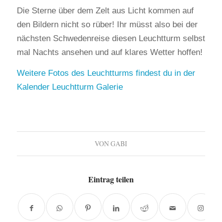
Die Sterne über dem Zelt aus Licht kommen auf
den Bildern nicht so rüber! Ihr müsst also bei der
nächsten Schwedenreise diesen Leuchtturm selbst
mal Nachts ansehen und auf klares Wetter hoffen!
Weitere Fotos des Leuchtturms findest du in der
Kalender Leuchtturm Galerie
VON
GABI
Eintrag teilen