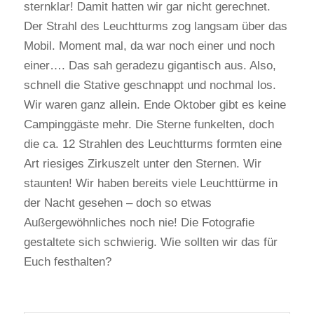
sternklar! Damit hatten wir gar nicht gerechnet.
Der Strahl des Leuchtturms zog langsam über das
Mobil. Moment mal, da war noch einer und noch
einer…. Das sah geradezu gigantisch aus. Also,
schnell die Stative geschnappt und nochmal los.
Wir waren ganz allein. Ende Oktober gibt es keine
Campinggäste mehr. Die Sterne funkelten, doch
die ca. 12 Strahlen des Leuchtturms formten eine
Art riesiges Zirkuszelt unter den Sternen. Wir
staunten! Wir haben bereits viele Leuchttürme in
der Nacht gesehen – doch so etwas
Außergewöhnliches noch nie! Die Fotografie
gestaltete sich schwierig. Wie sollten wir das für
Euch festhalten?