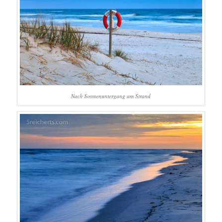
Nach Sonnenuntergang am Strand