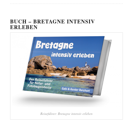
BUCH – BRETAGNE INTENSIV
ERLEBEN
Reiseführer: Bretagne intensiv erleben