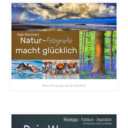
Natur-Fotografie macht glücklich