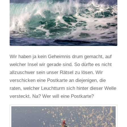
Wir haben ja kein Geheimnis drum gemacht, auf
welcher Insel wir gerade sind. So dürfte es nicht
allzuschwer sein unser Rätsel zu lösen. Wir
verschicken eine Postkarte an diejenigen, die
raten, welcher Leuchtturm sich hinter dieser Welle
versteckt. Na? Wer will eine Postkarte?