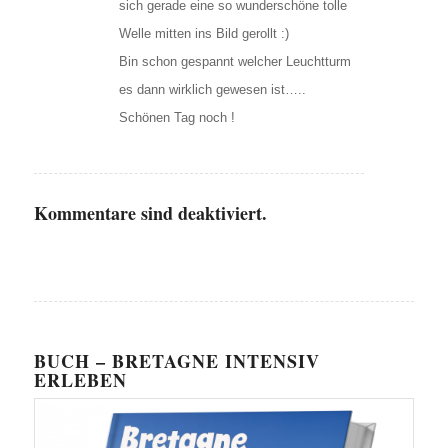
sich gerade eine so wunderschöne tolle
Welle mitten ins Bild gerollt :)
Bin schon gespannt welcher Leuchtturm
es dann wirklich gewesen ist…..
Schönen Tag noch !
Kommentare sind deaktiviert.
BUCH – BRETAGNE INTENSIV
ERLEBEN