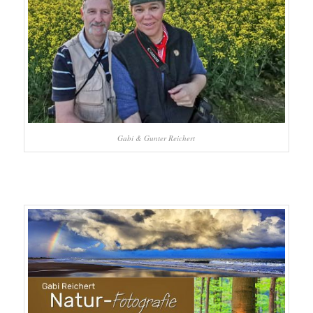
Gabi & Gunter Reichert