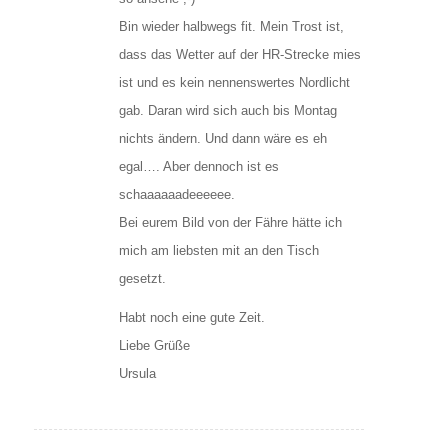
Bin wieder halbwegs fit. Mein Trost ist,
dass das Wetter auf der HR-Strecke mies
ist und es kein nennenswertes Nordlicht
gab. Daran wird sich auch bis Montag
nichts ändern. Und dann wäre es eh
egal…. Aber dennoch ist es
schaaaaaadeeeeee.
Bei eurem Bild von der Fähre hätte ich
mich am liebsten mit an den Tisch
gesetzt.
Habt noch eine gute Zeit.
Liebe Grüße
Ursula