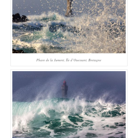
Phare de la Jument, Île d’Ouessant, Bretagne