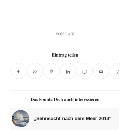
VON
GABI
Eintrag teilen
Das könnte Dich auch interessieren
„Sehnsucht nach dem Meer 2013“