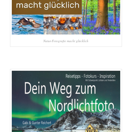
Natur-Fotografie macht glücklich