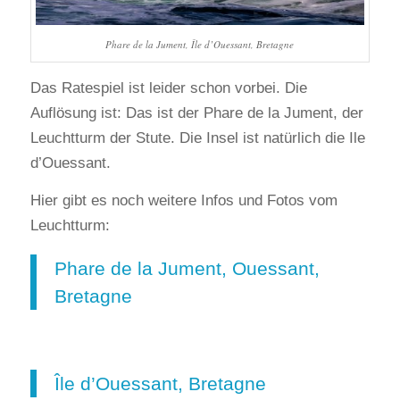
Phare de la Jument, Île d’Ouessant, Bretagne
Das Ratespiel ist leider schon vorbei. Die
Auflösung ist: Das ist der Phare de la Jument, der
Leuchtturm der Stute. Die Insel ist natürlich die Ile
d’Ouessant.
Hier gibt es noch weitere Infos und Fotos vom
Leuchtturm:
Phare de la Jument, Ouessant,
Bretagne
Île d’Ouessant, Bretagne