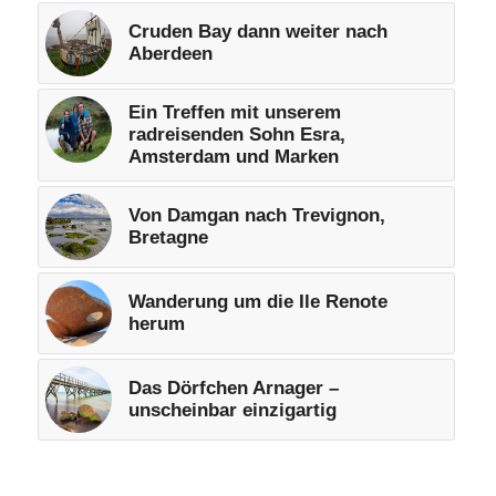
Cruden Bay dann weiter nach
Aberdeen
Ein Treffen mit unserem
radreisenden Sohn Esra,
Amsterdam und Marken
Von Damgan nach Trevignon,
Bretagne
Wanderung um die Ile Renote
herum
Das Dörfchen Arnager –
unscheinbar einzigartig