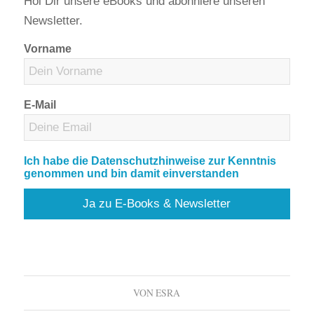
Hol Dir unsere eBooks und abonniere unseren
Newsletter.
Vorname
E-Mail
Ich habe die Datenschutzhinweise zur Kenntnis
genommen und bin damit einverstanden
VON
ESRA