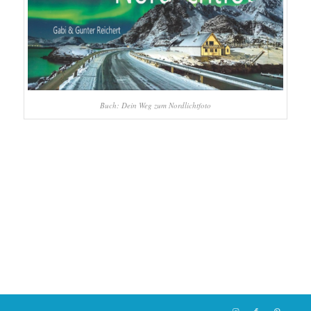
Buch: Dein Weg zum Nordlichtfoto