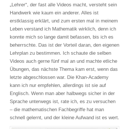
„Lehrer“, der fast alle Videos macht, versteht sein
Handwerk wie kaum ein anderer. Alles ist
erstklassig erklärt, und zum ersten mal in meinem
Leben verstand ich Mathematik wirklich, denn ich
konnte mich so lange damit befassen, bis ich es
beherrschte. Das ist der Vorteil daran, den eigenen
Lehrplan zu bestimmen. Ich schaute die selben
Videos auch gerne fünf mal an und machte etliche
Übungen, das nächste Thema kam erst, wenn das
letzte abgeschlossen war. Die Khan-Academy
kann ich nur empfehlen, allerdings ist sie auf
Englisch. Wenn man aber halbwegs sicher in der
Sprache unterwegs ist, rate ich, es zu versuchen
– die mathematischen Fachbegriffe hat man
schnell gelernt, und der kleine Aufwand ist es wert.