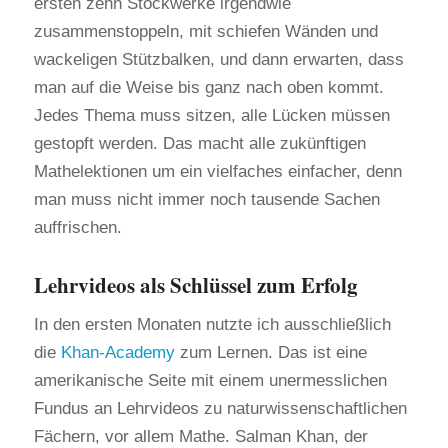
ersten zehn Stockwerke irgendwie
zusammenstoppeln, mit schiefen Wänden und
wackeligen Stützbalken, und dann erwarten, dass
man auf die Weise bis ganz nach oben kommt.
Jedes Thema muss sitzen, alle Lücken müssen
gestopft werden. Das macht alle zukünftigen
Mathelektionen um ein vielfaches einfacher, denn
man muss nicht immer noch tausende Sachen
auffrischen.
Lehrvideos als Schlüssel zum Erfolg
In den ersten Monaten nutzte ich ausschließlich
die
Khan-Academy
zum Lernen. Das ist eine
amerikanische Seite mit einem unermesslichen
Fundus an Lehrvideos zu naturwissenschaftlichen
Fächern, vor allem Mathe. Salman Khan, der