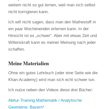
weitem nicht so gut lernen, weil man sich selbst
nicht korrigieren kann.
Ich will nicht sagen, dass man den Mathestoff in
ein paar Wochenenden erlernen kann. In der
Hinsicht ist es „schwer“. Aber mit etwas Zeit und
Willenskraft kann es meiner Meinung nach jeder
schaffen.
Meine Materialien
Ohne ein gutes Lehrbuch (oder eine Seite wie die
Khan-Academy) wird man sich echt schwer tun.
Ich nutze neben den Videos diese drei Bücher:
Abitur-Training Mathematik / Analytische
Geometrie: Bayern