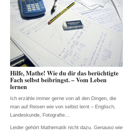
Hilfe, Mathe! Wie du dir das berüchtigte
Fach selbst beibringst. – Vom Leben
lernen
Ich erzähle immer gerne von all den Dingen, die
man auf Reisen wie von selbst lernt – Englisch,
Landeskunde, Fotografie…
Leider gehört Mathematik nicht dazu. Genauso wie