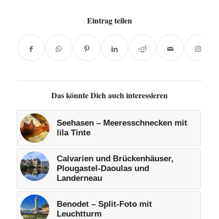
Eintrag teilen
Das könnte Dich auch interessieren
Seehasen – Meeresschnecken mit
lila Tinte
Calvarien und Brückenhäuser,
Plougastel-Daoulas und
Landerneau
Benodet – Split-Foto mit
Leuchtturm