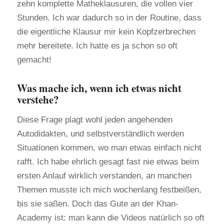
zehn komplette Matheklausuren, die vollen vier
Stunden. Ich war dadurch so in der Routine, dass
die eigentliche Klausur mir kein Kopfzerbrechen
mehr bereitete. Ich hatte es ja schon so oft
gemacht!
Was mache ich, wenn ich etwas nicht
verstehe?
Diese Frage plagt wohl jeden angehenden
Autodidakten, und selbstverständlich werden
Situationen kommen, wo man etwas einfach nicht
rafft. Ich habe ehrlich gesagt fast nie etwas beim
ersten Anlauf wirklich verstanden, an manchen
Themen musste ich mich wochenlang festbeißen,
bis sie saßen. Doch das Gute an der Khan-
Academy ist: man kann die Videos natürlich so oft