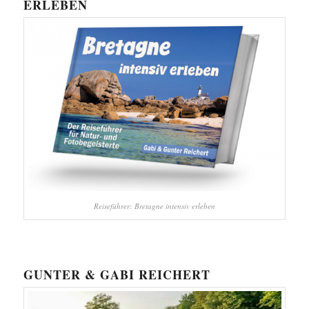
ERLEBEN
Reiseführer: Bretagne intensiv erleben
GUNTER & GABI REICHERT