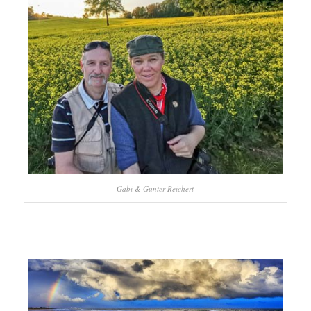
Gabi & Gunter Reichert