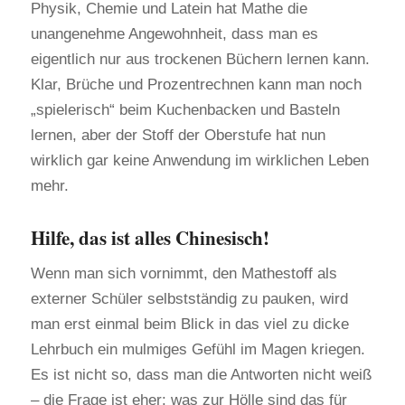
Physik, Chemie und Latein hat Mathe die
unangenehme Angewohnheit, dass man es
eigentlich nur aus trockenen Büchern lernen kann.
Klar, Brüche und Prozentrechnen kann man noch
„spielerisch“ beim Kuchenbacken und Basteln
lernen, aber der Stoff der Oberstufe hat nun
wirklich gar keine Anwendung im wirklichen Leben
mehr.
Hilfe, das ist alles Chinesisch!
Wenn man sich vornimmt, den Mathestoff als
externer Schüler selbstständig zu pauken, wird
man erst einmal beim Blick in das viel zu dicke
Lehrbuch ein mulmiges Gefühl im Magen kriegen.
Es ist nicht so, dass man die Antworten nicht weiß
– die Frage ist eher: was zur Hölle sind das für