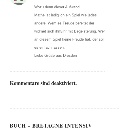
Wozu denn dieser Aufwand.
Mathe ist lediglich ein Spiel wie jedes
andere. Wem es Freude bereitet der
widmet sich ihm/ihr mit Begeisterung, Wer
an diesem Spiel keine Freude hat, der soll
es einfach lassen,
Liebe Grüße aus Dresden
Kommentare sind deaktiviert.
BUCH – BRETAGNE INTENSIV