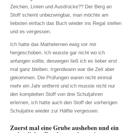
Zeichen, Linien und Ausdrücke?? Der Berg an
Stoff scheint unbezwingbar, man möchte am
liebsten einfach das Buch wieder ins Regal stellen
und es vergessen.
Ich hatte das Mathelernen ewig vor mir
hergeschoben. Ich wusste gar nicht wo ich
anfangen sollte, deswegen ließ ich es lieber erst
mal ganz bleiben. Irgendwann war die Zeit aber
gekommen. Die Prüfungen waren nicht einmal
mehr ein Jahr entfernt und ich musste nicht nur
den kompletten Stoff von drei Schuljahren
erlernen, ich hatte auch den Stoff der vorherigen
Schuljahre wieder zur Hälfte vergessen.
Zuerst mal eine Grube ausheben und ein