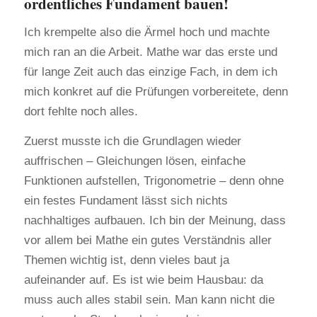
ordentliches Fundament bauen!
Ich krempelte also die Ärmel hoch und machte
mich ran an die Arbeit. Mathe war das erste und
für lange Zeit auch das einzige Fach, in dem ich
mich konkret auf die Prüfungen vorbereitete, denn
dort fehlte noch alles.
Zuerst musste ich die Grundlagen wieder
auffrischen – Gleichungen lösen, einfache
Funktionen aufstellen, Trigonometrie – denn ohne
ein festes Fundament lässt sich nichts
nachhaltiges aufbauen. Ich bin der Meinung, dass
vor allem bei Mathe ein gutes Verständnis aller
Themen wichtig ist, denn vieles baut ja
aufeinander auf. Es ist wie beim Hausbau: da
muss auch alles stabil sein. Man kann nicht die