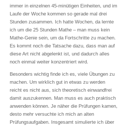
immer in einzelnen 45-minütigen Einheiten, und im
Laufe der Woche kommen so gerade mal drei
Stunden zusammen. Ich hatte Wochen, da lernte
ich um die 25 Stunden Mathe – man muss kein
Mathe-Genie sein, um da Fortschritte zu machen.
Es kommt noch die Tatsache dazu, dass man auf
diese Art nicht abgelenkt ist, und dadurch alles
noch einmal weiter konzentriert wird.
Besonders wichtig finde ich es, viele Übungen zu
machen. Um wirklich gut in etwas zu werden
reicht es nicht aus, sich theoretisch einwandfrei
damit auszukennen. Man muss es auch praktisch
anwenden können. Je näher die Prüfungen kamen,
desto mehr versuchte ich mich an alten
Prüfungsaufgaben. Insgesamt simulierte ich über