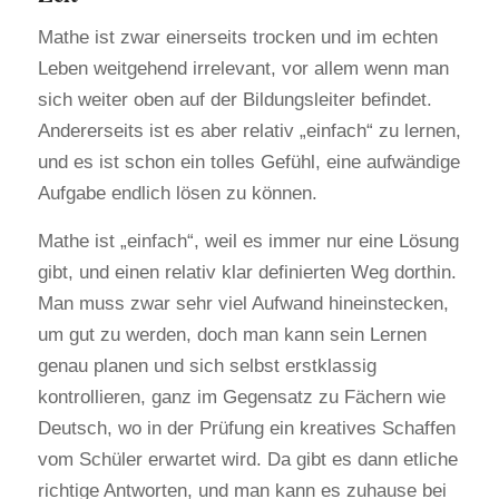
Mathe ist zwar einerseits trocken und im echten
Leben weitgehend irrelevant, vor allem wenn man
sich weiter oben auf der Bildungsleiter befindet.
Andererseits ist es aber relativ „einfach“ zu lernen,
und es ist schon ein tolles Gefühl, eine aufwändige
Aufgabe endlich lösen zu können.
Mathe ist „einfach“, weil es immer nur eine Lösung
gibt, und einen relativ klar definierten Weg dorthin.
Man muss zwar sehr viel Aufwand hineinstecken,
um gut zu werden, doch man kann sein Lernen
genau planen und sich selbst erstklassig
kontrollieren, ganz im Gegensatz zu Fächern wie
Deutsch, wo in der Prüfung ein kreatives Schaffen
vom Schüler erwartet wird. Da gibt es dann etliche
richtige Antworten, und man kann es zuhause bei