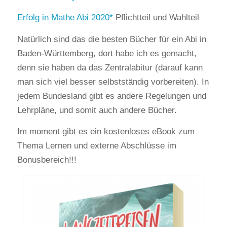
Erfolg in Mathe Abi 2020
Pflichtteil und Wahlteil
Natürlich sind das die besten Bücher für ein Abi in
Baden-Württemberg, dort habe ich es gemacht,
denn sie haben da das Zentralabitur (darauf kann
man sich viel besser selbstständig vorbereiten). In
jedem Bundesland gibt es andere Regelungen und
Lehrpläne, und somit auch andere Bücher.
Im moment gibt es ein kostenloses eBook zum
Thema Lernen und externe Abschlüsse im
Bonusbereich!!!