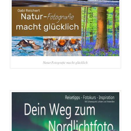
Natur-Fotografie macht glücklich