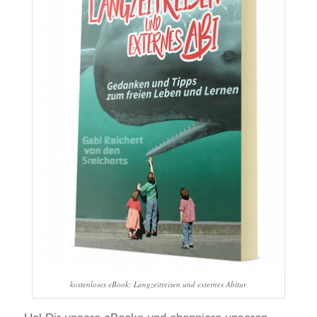
kostenloses eBook: Langzeitreisen und externes Abitur