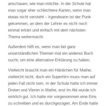
anschauen, wie man möchte. In der Schule hat
man sogar eher schlechtere Karten, wenn man
etwas nicht versteht – irgendwann ist der Punk
gekommen, an dem der Lehrer es nicht noch
einmal erkärt und einfach mit dem nächsten
Thema weitermacht.
Außerdem hilft es, wenn man bei ganz
unverständlichen Themen mal ein anderes Buch
sucht, um eine alternative Erklärung zu haben.
Vielleicht braucht man ein Händchen für Mathe,
vielleicht nicht, doch ein Superhirn muss man auf
jeden Fall nicht sein. In der Schule hatte ich immer
Dreien und Vieren in Mathe, erst im Abi wurde ich
wirklich gut. Ich hatte mir vorgenommen eine Eins
zu schreiben und es durchgezogen. Am Ende hatte