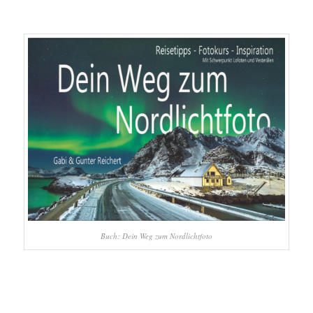
Buch: Dein Weg zum Nordlichtfoto