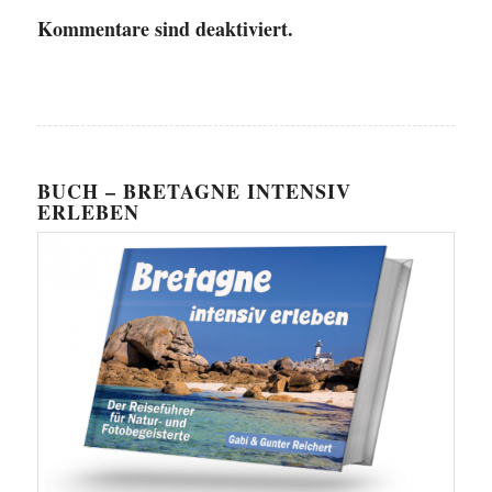
Kommentare sind deaktiviert.
BUCH – BRETAGNE INTENSIV
ERLEBEN