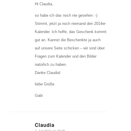
Hi Claudia,
so habe ich das noch nie gesehen :-)
Stimmt, jetzt ja noch niemand den 2014er
Kalender. Ich hoffe, das Geschenk kommt
gut an. Kannst die Beschenkte ja auch
auf unsere Seite schicken – wir sind über
Fragen zum Kalender und den Bilder
natürlich zu haben.
Danke Claudia!
liebe Grüße
Gabi
Claudia