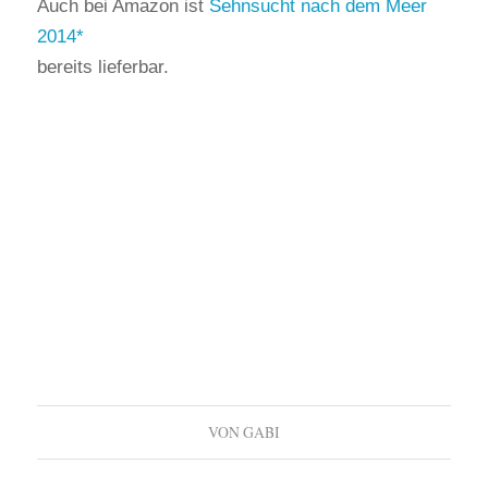
Auch bei Amazon ist
Sehnsucht nach dem Meer
2014
bereits lieferbar.
VON
GABI