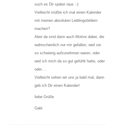
such es Dir später raus :-)
Vielleicht müßte ich mal einen Kalender
mit meinen absoluten Lieblingsbildern
machen?
Aber da sind dann auch Motive dabei, die
wahrscheinlich nur mir gefallen, weil sie
so schwierig aufzunehmen waren, oder
weil ich mich da so gut gefühlt hatte, oder
oder….
Vielleicht sehen wir uns ja bald mal, dann
geb ich Dir einen Kalender!
liebe Grüße
Gabi