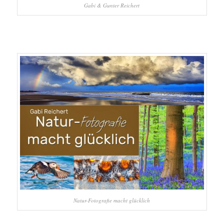
Gabi & Gunter Reichert
Natur-Fotografie macht glücklich