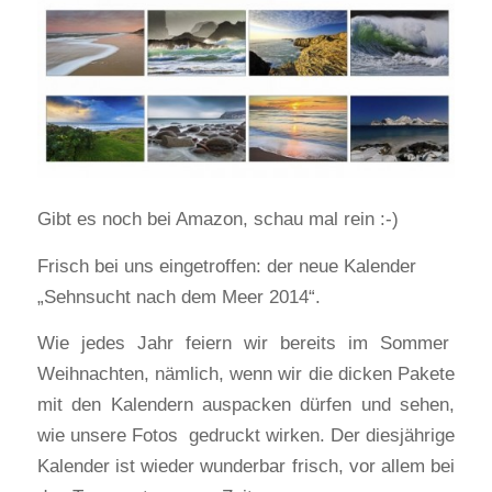
Gibt es noch bei Amazon, schau mal rein :-)
Frisch bei uns eingetroffen: der neue Kalender
„Sehnsucht nach dem Meer 2014“.
Wie jedes Jahr feiern wir bereits im Sommer
Weihnachten, nämlich, wenn wir die dicken Pakete
mit den Kalendern auspacken dürfen und sehen,
wie unsere Fotos gedruckt wirken. Der diesjährige
Kalender ist wieder wunderbar frisch, vor allem bei