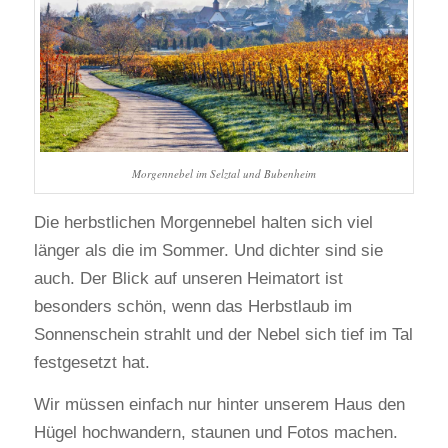
Morgennebel im Selztal und Bubenheim
Die herbstlichen Morgennebel halten sich viel
länger als die im Sommer. Und dichter sind sie
auch. Der Blick auf unseren Heimatort ist
besonders schön, wenn das Herbstlaub im
Sonnenschein strahlt und der Nebel sich tief im Tal
festgesetzt hat.
Wir müssen einfach nur hinter unserem Haus den
Hügel hochwandern, staunen und Fotos machen.