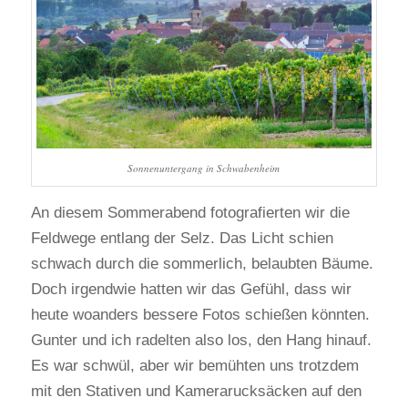
Sonnenuntergang in Schwabenheim
An diesem Sommerabend fotografierten wir die
Feldwege entlang der Selz. Das Licht schien
schwach durch die sommerlich, belaubten Bäume.
Doch irgendwie hatten wir das Gefühl, dass wir
heute woanders bessere Fotos schießen könnten.
Gunter und ich radelten also los, den Hang hinauf.
Es war schwül, aber wir bemühten uns trotzdem
mit den Stativen und Kamerarucksäcken auf den