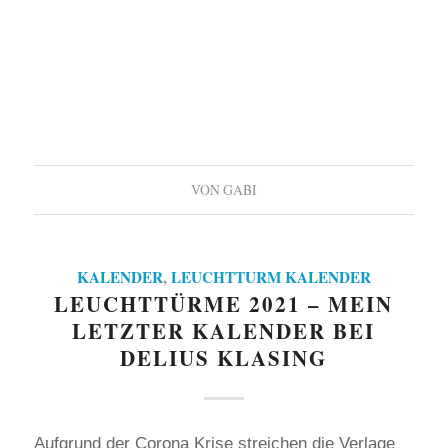
VON
GABI
KALENDER
,
LEUCHTTURM KALENDER
LEUCHTTÜRME 2021 – MEIN
LETZTER KALENDER BEI
DELIUS KLASING
Aufgrund der Corona Krise streichen die Verlage