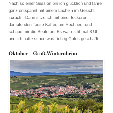
Nach so einer Session bin ich glücklich und fahre
ganz entspannt mit einem Lächeln im Gesicht
zurück. Dann sitze ich mit einer leckeren
dampfenden Tasse Kaffee am Rechner, und
schaue mir die Beute an. Es war nicht mal 8 Uhr
und ich hatte schon was richtig Gutes geschafft.
Oktober – Groß-Winternheim