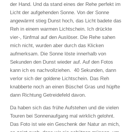
der Hand. Und da stand eines der Rehe perfekt im
Licht der aufgehenden Sonne. Von der Sonne
angewärmt stieg Dunst hoch, das Licht badete das
Reh in einem warmen Lichtschein. Ich drückte
vier-, fünfmal auf den Auslöser. Die Rehe sahen
mich nicht, wurden aber durch das Klicken
aufmerksam. Die Sonne löste innerhalb von
Sekunden den Dunst wieder auf. Auf den Fotos
kann ich es nachvollziehen. 40 Sekunden, dann
verlor sich der goldene Lichtschein. Das Reh
knabberte noch an einen Büschel Gras und hüpfte
dann Richtung Getreidefeld davon.
Da haben sich das frühe Aufstehen und die vielen
Touren bei Sonnenaufgang mal wirklich gelohnt.
Das Foto ist wie ein Geschenk der Natur an mich,