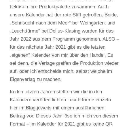
hektisch ihre Produktpalette zusammen. Auch
unsere Kalender hat der rote Stift getroffen. Beide,
„Sehnsucht nach dem Meer“ bei Weingarten, und
„Leuchttürme“ bei Delius-Klasing wurden für das
Jahr 2022 aus dem Programm genommen. ALSO –
für das nächste Jahr 2021 gibt es die letzten
„eigenen“ Kalender von mir über den Handel. Es
sei denn, die Verlage greifen die Produktion wieder
auf, oder ich entscheide mich, selbst welche im
Eigenverlag zu machen.
In den letzten Jahren stellten wir die in den
Kalendern veröffentlichten Leuchttürme einzeln
hier im Blog jeweils mit einem ausführlichen
Beitrag vor. Dieses Jahr löse ich mich von diesem
Format – im Kalender für 2021 gibt es keine QR