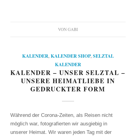
VON
GABI
KALENDER
,
KALENDER SHOP
,
SELZTAL
KALENDER
KALENDER – UNSER SELZTAL –
UNSERE HEIMATLIEBE IN
GEDRUCKTER FORM
Während der Corona-Zeiten, als Reisen nicht
möglich war, fotografierten wir ausgiebig in
unserer Heimat. Wir waren jeden Tag mit der