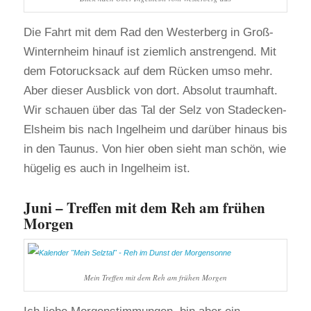
Die Fahrt mit dem Rad den Westerberg in Groß-
Winternheim hinauf ist ziemlich anstrengend. Mit
dem Fotorucksack auf dem Rücken umso mehr.
Aber dieser Ausblick von dort. Absolut traumhaft.
Wir schauen über das Tal der Selz von Stadecken-
Elsheim bis nach Ingelheim und darüber hinaus bis
in den Taunus. Von hier oben sieht man schön, wie
hügelig es auch in Ingelheim ist.
Juni – Treffen mit dem Reh am frühen
Morgen
Mein Treffen mit dem Reh am frühen Morgen