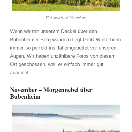
Blick nach Groß-Winternheim
Wenn wir mit unserem Dackel über den
Bubenheimer Berg wandern liegt Groß-Winterheim
immer so perfekt ins Tal eingebettet vor unseren
Augen. Wir haben unzählbare Fotos von diesem
Ort geschossen, weil er einfach immer gut
aussieht.
November – Morgennebel über
Bubenheim