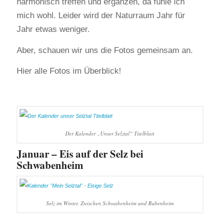
harmonisch treffen und ergänzen, da fühle ich
mich wohl. Leider wird der Naturraum Jahr für
Jahr etwas weniger.
Aber, schauen wir uns die Fotos gemeinsam an.
Hier alle Fotos im Überblick!
Der Kalender „Unser Selztal“ Titelblatt
Januar – Eis auf der Selz bei
Schwabenheim
Selz im Winter, Zwischen Schwabenheim und Bubenheim