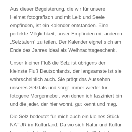
Aus dieser Begeisterung, die wir für unsere
Heimat fotografisch und mit Leib und Seele
empfinden, ist ein Kalender entstanden. Eine
perfekte Möglichkeit, unser Empfinden mit anderen
„Selztalern“ zu teilen. Der Kalender eignet sich am
Ende des Jahres ideal als Weihnachtsgeschenk.
Unser kleiner Fluß die Selz ist übrigens der
kleinste Fluß Deutschlands, der langsamste ist sie
wahrscheinlich auch. Sie prägt das Aussehen
unseres Selztals und sorgt immer wieder für
fotogene Morgennebel, von denen ich fasziniert bin
und die jeder, der hier wohnt, gut kennt und mag.
Die Selz bedeutet für mich auch ein kleines Stück
NATUR im Kulturland. Da wo sich Natur und Kultur