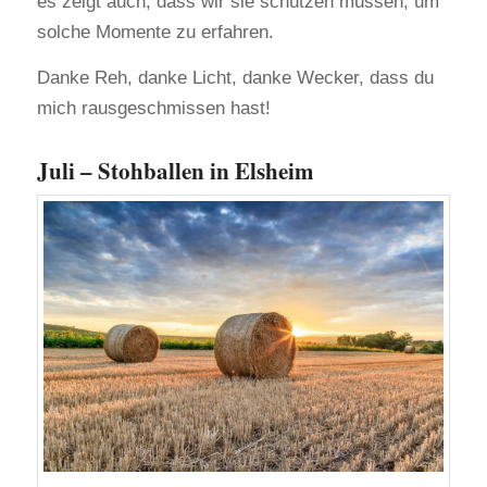
es zeigt auch, dass wir sie schützen müssen, um
solche Momente zu erfahren.
Danke Reh, danke Licht, danke Wecker, dass du
mich rausgeschmissen hast!
Juli – Stohballen in Elsheim