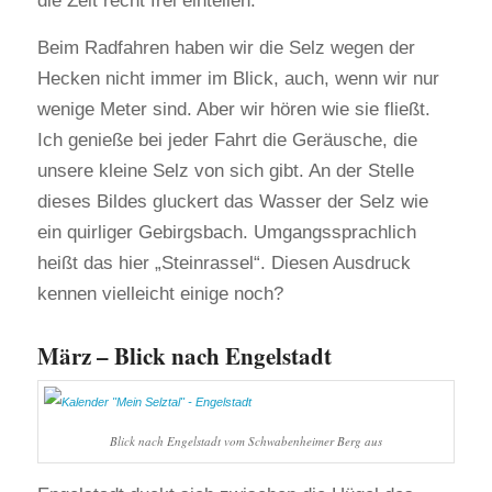
die Zeit recht frei einteilen.
Beim Radfahren haben wir die Selz wegen der
Hecken nicht immer im Blick, auch, wenn wir nur
wenige Meter sind. Aber wir hören wie sie fließt.
Ich genieße bei jeder Fahrt die Geräusche, die
unsere kleine Selz von sich gibt. An der Stelle
dieses Bildes gluckert das Wasser der Selz wie
ein quirliger Gebirgsbach. Umgangssprachlich
heißt das hier „Steinrassel“. Diesen Ausdruck
kennen vielleicht einige noch?
März – Blick nach Engelstadt
Blick nach Engelstadt vom Schwabenheimer Berg aus