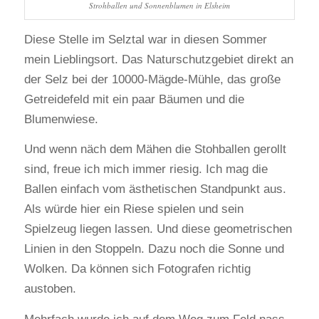
Strohballen und Sonnenblumen in Elsheim
Diese Stelle im Selztal war in diesen Sommer
mein Lieblingsort. Das Naturschutzgebiet direkt an
der Selz bei der 10000-Mägde-Mühle, das große
Getreidefeld mit ein paar Bäumen und die
Blumenwiese.
Und wenn näch dem Mähen die Stohballen gerollt
sind, freue ich mich immer riesig. Ich mag die
Ballen einfach vom ästhetischen Standpunkt aus.
Als würde hier ein Riese spielen und sein
Spielzeug liegen lassen. Und diese geometrischen
Linien in den Stoppeln. Dazu noch die Sonne und
Wolken. Da können sich Fotografen richtig
austoben.