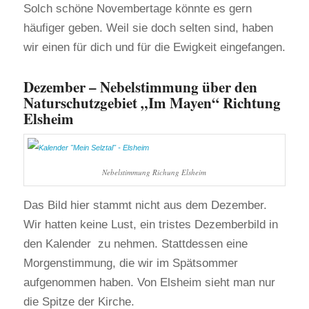
Solch schöne Novembertage könnte es gern
häufiger geben. Weil sie doch selten sind, haben
wir einen für dich und für die Ewigkeit eingefangen.
Dezember – Nebelstimmung über den
Naturschutzgebiet „Im Mayen“ Richtung
Elsheim
Nebelstimmung Richung Elsheim
Das Bild hier stammt nicht aus dem Dezember.
Wir hatten keine Lust, ein tristes Dezemberbild in
den Kalender zu nehmen. Stattdessen eine
Morgenstimmung, die wir im Spätsommer
aufgenommen haben. Von Elsheim sieht man nur
die Spitze der Kirche.