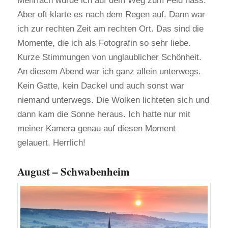
Mehrfach wurde ich auf dem Weg zum Feld nass.
Aber oft klarte es nach dem Regen auf. Dann war
ich zur rechten Zeit am rechten Ort. Das sind die
Momente, die ich als Fotografin so sehr liebe.
Kurze Stimmungen von unglaublicher Schönheit.
An diesem Abend war ich ganz allein unterwegs.
Kein Gatte, kein Dackel und auch sonst war
niemand unterwegs. Die Wolken lichteten sich und
dann kam die Sonne heraus. Ich hatte nur mit
meiner Kamera genau auf diesen Moment
gelauert. Herrlich!
August – Schwabenheim