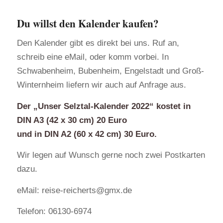
Du willst den Kalender kaufen?
Den Kalender gibt es direkt bei uns. Ruf an,
schreib eine eMail, oder komm vorbei. In
Schwabenheim, Bubenheim, Engelstadt und Groß-
Winternheim liefern wir auch auf Anfrage aus.
Der „Unser Selztal-Kalender 2022“ kostet in
DIN A3 (42 x 30 cm) 20 Euro
und in DIN A2 (60 x 42 cm) 30 Euro.
Wir legen auf Wunsch gerne noch zwei Postkarten
dazu.
eMail: reise-reicherts@gmx.de
Telefon: 06130-6974