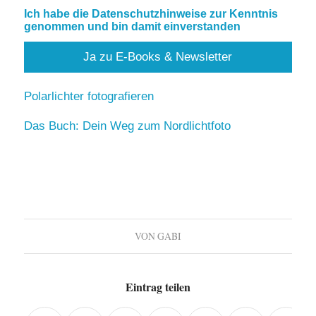
Ich habe die Datenschutzhinweise zur Kenntnis
genommen und bin damit einverstanden
Polarlichter fotografieren
Das Buch: Dein Weg zum Nordlichtfoto
VON
GABI
Eintrag teilen