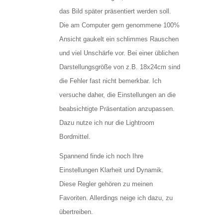
das Bild später präsentiert werden soll.
Die am Computer gern genommene 100%
Ansicht gaukelt ein schlimmes Rauschen
und viel Unschärfe vor. Bei einer üblichen
Darstellungsgröße von z.B. 18x24cm sind
die Fehler fast nicht bemerkbar. Ich
versuche daher, die Einstellungen an die
beabsichtigte Präsentation anzupassen.
Dazu nutze ich nur die Lightroom
Bordmittel.
Spannend finde ich noch Ihre
Einstellungen Klarheit und Dynamik.
Diese Regler gehören zu meinen
Favoriten. Allerdings neige ich dazu, zu
übertreiben.