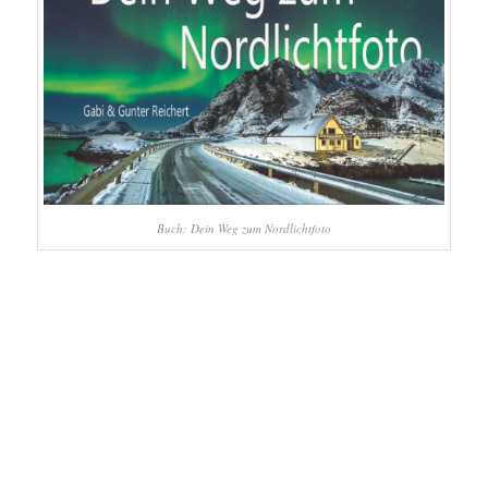
Buch: Dein Weg zum Nordlichtfoto