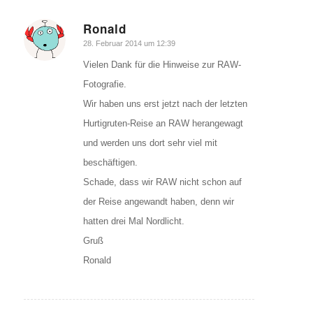
Ronald
sagte:
28. Februar 2014 um 12:39
Vielen Dank für die Hinweise zur RAW-
Fotografie.
Wir haben uns erst jetzt nach der letzten
Hurtigruten-Reise an RAW herangewagt
und werden uns dort sehr viel mit
beschäftigen.
Schade, dass wir RAW nicht schon auf
der Reise angewandt haben, denn wir
hatten drei Mal Nordlicht.
Gruß
Ronald