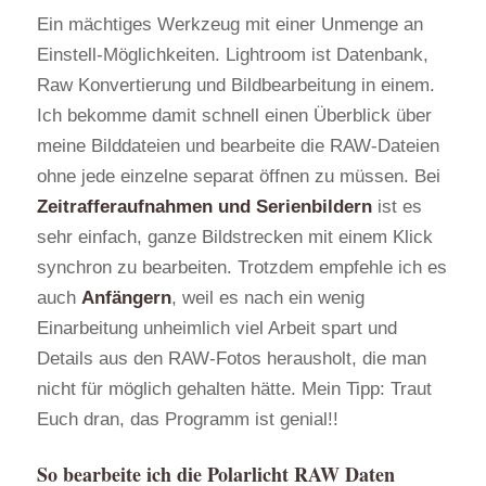
Ein mächtiges Werkzeug mit einer Unmenge an
Einstell-Möglichkeiten. Lightroom ist Datenbank,
Raw Konvertierung und Bildbearbeitung in einem.
Ich bekomme damit schnell einen Überblick über
meine Bilddateien und bearbeite die RAW-Dateien
ohne jede einzelne separat öffnen zu müssen. Bei
Zeitrafferaufnahmen und Serienbildern
ist es
sehr einfach, ganze Bildstrecken mit einem Klick
synchron zu bearbeiten. Trotzdem empfehle ich es
auch
Anfängern
, weil es nach ein wenig
Einarbeitung unheimlich viel Arbeit spart und
Details aus den RAW-Fotos herausholt, die man
nicht für möglich gehalten hätte. Mein Tipp: Traut
Euch dran, das Programm ist genial!!
So bearbeite ich die Polarlicht RAW Daten