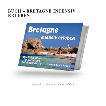
BUCH – BRETAGNE INTENSIV
ERLEBEN
Reiseführer: Bretagne intensiv erleben