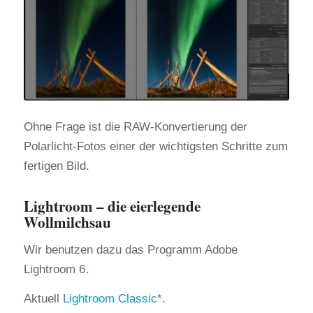
Ohne Frage ist die RAW-Konvertierung der
Polarlicht-Fotos einer der wichtigsten Schritte zum
fertigen Bild.
Lightroom – die eierlegende
Wollmilchsau
Wir benutzen dazu das Programm Adobe
Lightroom 6
.
Aktuell
Lightroom Classic
.