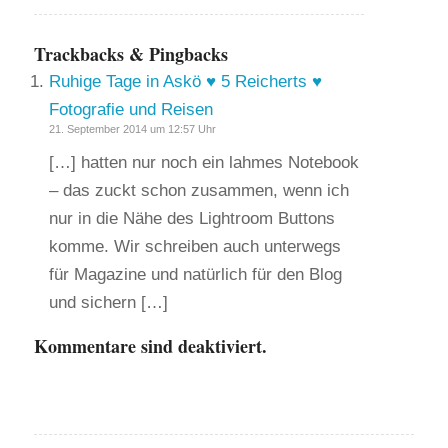
Trackbacks & Pingbacks
Ruhige Tage in Askö ♥ 5 Reicherts ♥
Fotografie und Reisen
21. September 2014 um 12:57 Uhr
[…] hatten nur noch ein lahmes Notebook
– das zuckt schon zusammen, wenn ich
nur in die Nähe des Lightroom Buttons
komme. Wir schreiben auch unterwegs
für Magazine und natürlich für den Blog
und sichern […]
Kommentare sind deaktiviert.