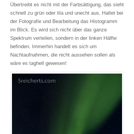
Übertreibt es nicht mit der Farbsättigung, das sieht
schnell zu grün oder lila und unecht aus. Haltet bei
der Fotografie und Bearbeitung das Histogramm
im Blick. Es wird sich nicht über das ganze
Spektrum verteilen, sondern in der linken Hälfte
befinden. Immerhin handelt es sich um
Nachtaufnahmen, die nicht aussehen sollen als
wäre es taghell gewesen!