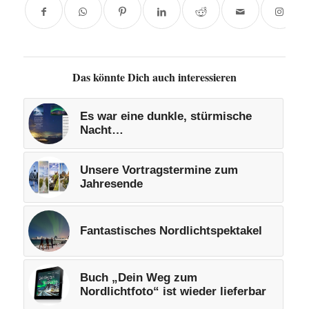
Das könnte Dich auch interessieren
Es war eine dunkle, stürmische
Nacht…
Unsere Vortragstermine zum
Jahresende
Fantastisches Nordlichtspektakel
Buch „Dein Weg zum
Nordlichtfoto“ ist wieder lieferbar