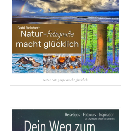
Natur-Fotografie macht glücklich