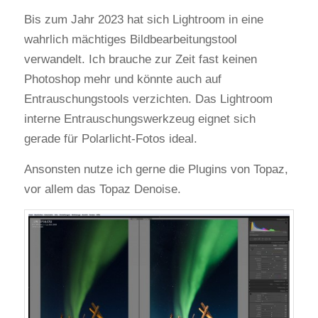
Bis zum Jahr 2023 hat sich Lightroom in eine
wahrlich mächtiges Bildbearbeitungstool
verwandelt. Ich brauche zur Zeit fast keinen
Photoshop mehr und könnte auch auf
Entrauschungstools verzichten. Das Lightroom
interne Entrauschungswerkzeug eignet sich
gerade für Polarlicht-Fotos ideal.
Ansonsten nutze ich gerne die Plugins von Topaz,
vor allem das Topaz Denoise.