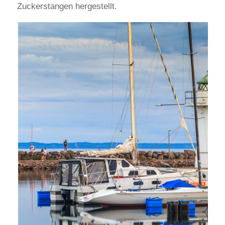
Zuckerstangen hergestellt.