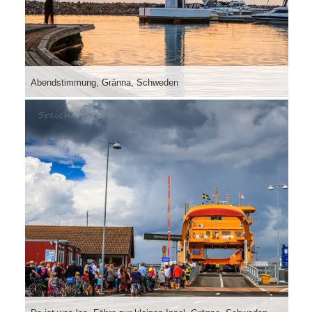
Abendstimmung, Gränna, Schweden