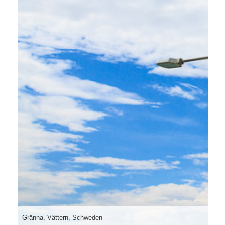
Gränna, Vättern, Schweden