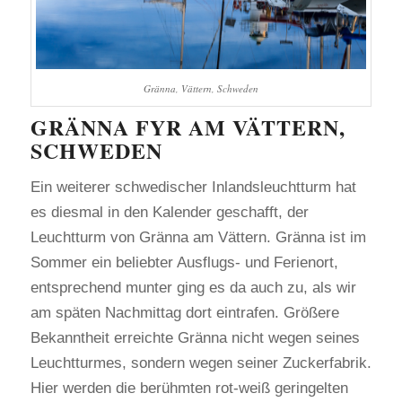
Gränna, Vättern, Schweden
GRÄNNA FYR AM VÄTTERN,
SCHWEDEN
Ein weiterer schwedischer Inlandsleuchtturm hat
es diesmal in den Kalender geschafft, der
Leuchtturm von Gränna am Vättern. Gränna ist im
Sommer ein beliebter Ausflugs- und Ferienort,
entsprechend munter ging es da auch zu, als wir
am späten Nachmittag dort eintrafen. Größere
Bekanntheit erreichte Gränna nicht wegen seines
Leuchtturmes, sondern wegen seiner Zuckerfabrik.
Hier werden die berühmten rot-weiß geringelten