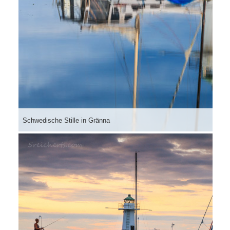
Schwedische Stille in Gränna