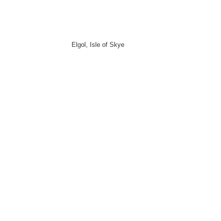
Elgol, Isle of Skye