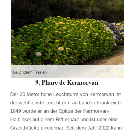
Leuchtturm Trezien
9. Phare de Kermorvan
Der 20 Meter hohe Leuchtturm von Kermorvan ist
der westlichste Leuchtturm an Land in Frankreich.
1849 wurde er an der Spitze der Kermorvan-
Halbinsel auf einem Riff erbaut und ist über eine
Granitbrücke erreichbar. Seit dem Jahr 2022 kann