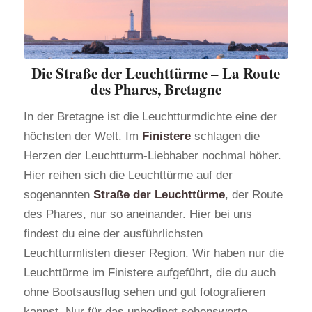
Die Straße der Leuchttürme – La Route
des Phares, Bretagne
In der Bretagne ist die Leuchtturmdichte eine der
höchsten der Welt. Im
Finistere
schlagen die
Herzen der Leuchtturm-Liebhaber nochmal höher.
Hier reihen sich die Leuchttürme auf der
sogenannten
Straße der Leuchttürme
, der Route
des Phares, nur so aneinander. Hier bei uns
findest du eine der ausführlichsten
Leuchtturmlisten dieser Region. Wir haben nur die
Leuchttürme im Finistere aufgeführt, die du auch
ohne Bootsausflug sehen und gut fotografieren
kannst. Nur für das unbedingt sehenswerte