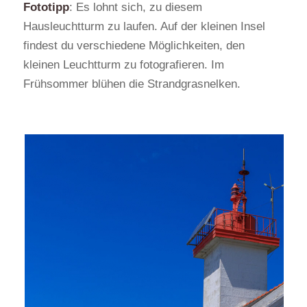
Fototipp
: Es lohnt sich, zu diesem
Hausleuchtturm zu laufen. Auf der kleinen Insel
findest du verschiedene Möglichkeiten, den
kleinen Leuchtturm zu fotografieren. Im
Frühsommer blühen die Strandgrasnelken.