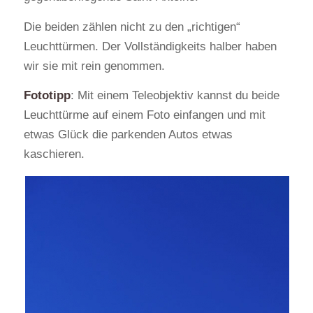
Die beiden zählen nicht zu den „richtigen“
Leuchttürmen. Der Vollständigkeits halber haben
wir sie mit rein genommen.
Fototipp
: Mit einem Teleobjektiv kannst du beide
Leuchttürme auf einem Foto einfangen und mit
etwas Glück die parkenden Autos etwas
kaschieren.