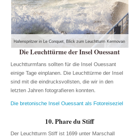
Hafenspritzer in Le Conquet, Blick zum Leuchtturm Kermovan
Die Leuchttürme der Insel Ouessant
Leuchtturmfans sollten für die Insel Ouessant
einige Tage einplanen. Die Leuchttürme der Insel
sind mit die eindrucksvollsten, die wir in den
letzten Jahren fotografieren konnten.
Die bretonische Insel Ouessant als Fotoreiseziel
10. Phare du Stiff
Der Leuchtturm Stiff ist 1699 unter Marschall