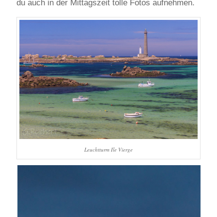
du auch in der Mittagszeit tolle Fotos aufnehmen.
Leuchtturm Ile Vierge