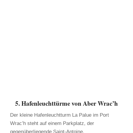
5. Hafenleuchttürme von Aber Wrac’h
Der kleine Hafenleuchtturm La Palue im Port
Wrac’h steht auf einem Parkplatz, der
gegenüberliegende Saint-Antoine.