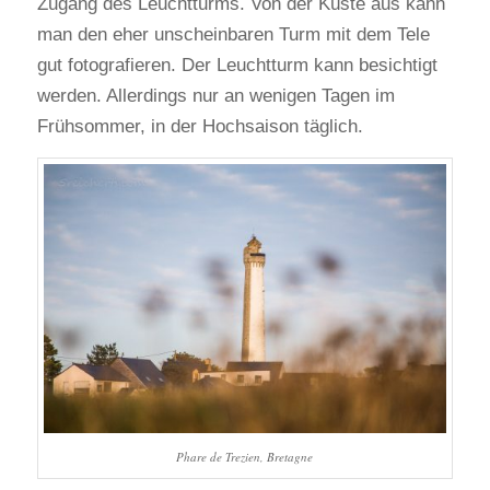
Zugang des Leuchtturms. Von der Küste aus kann
man den eher unscheinbaren Turm mit dem Tele
gut fotografieren. Der Leuchtturm kann besichtigt
werden. Allerdings nur an wenigen Tagen im
Frühsommer, in der Hochsaison täglich.
Phare de Trezien, Bretagne