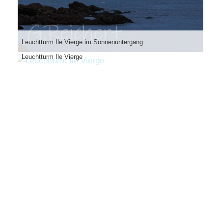
Leuchtturm Ile Vierge im Sonnenuntergang
Leuchtturm Ile Vierge