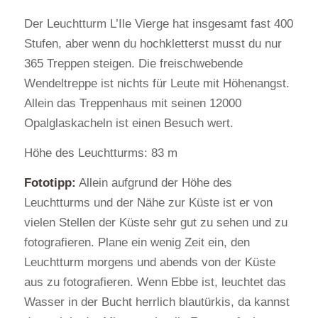
Der Leuchtturm L’Ile Vierge hat insgesamt fast 400
Stufen, aber wenn du hochkletterst musst du nur
365 Treppen steigen. Die freischwebende
Wendeltreppe ist nichts für Leute mit Höhenangst.
Allein das Treppenhaus mit seinen 12000
Opalglaskacheln ist einen Besuch wert.
Höhe des Leuchtturms: 83 m
Fototipp:
Allein aufgrund der Höhe des
Leuchtturms und der Nähe zur Küste ist er von
vielen Stellen der Küste sehr gut zu sehen und zu
fotografieren. Plane ein wenig Zeit ein, den
Leuchtturm morgens und abends von der Küste
aus zu fotografieren. Wenn Ebbe ist, leuchtet das
Wasser in der Bucht herrlich blautürkis, da kannst