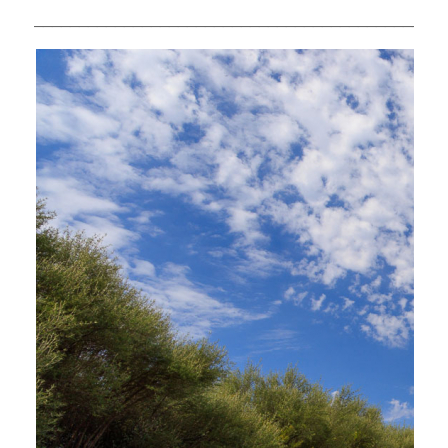
______________________________________________