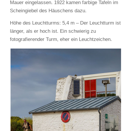
Mauer eingelassen. 1922 kamen farbige Tafeln im
Scheingiebel des Häuschens dazu.
Höhe des Leuchtturms: 5,4 m – Der Leuchtturm ist
länger, als er hoch ist. Ein schwierig zu
fotografierender Turm, eher ein Leuchtzeichen.