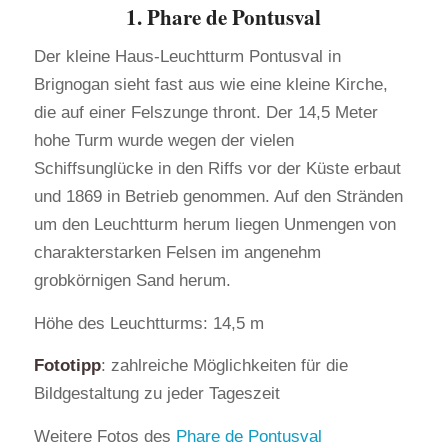
1. Phare de Pontusval
Der kleine Haus-Leuchtturm Pontusval in
Brignogan sieht fast aus wie eine kleine Kirche,
die auf einer Felszunge thront. Der 14,5 Meter
hohe Turm wurde wegen der vielen
Schiffsunglücke in den Riffs vor der Küste erbaut
und 1869 in Betrieb genommen. Auf den Stränden
um den Leuchtturm herum liegen Unmengen von
charakterstarken Felsen im angenehm
grobkörnigen Sand herum.
Höhe des Leuchtturms: 14,5 m
Fototipp
: zahlreiche Möglichkeiten für die
Bildgestaltung zu jeder Tageszeit
Weitere Fotos des
Phare de Pontusval