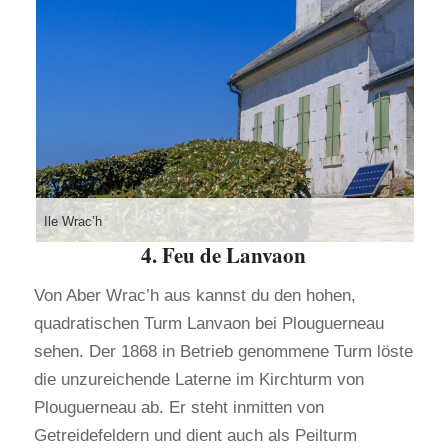
Ile Wrac’h
4. Feu de Lanvaon
Von Aber Wrac’h aus kannst du den hohen,
quadratischen Turm Lanvaon bei Plouguerneau
sehen. Der 1868 in Betrieb genommene Turm löste
die unzureichende Laterne im Kirchturm von
Plouguerneau ab. Er steht inmitten von
Getreidefeldern und dient auch als Peilturm