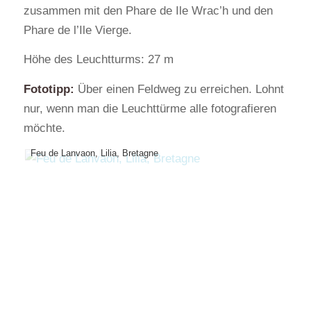
zusammen mit den Phare de Ile Wrac’h und den
Phare de l’Ile Vierge.
Höhe des Leuchtturms: 27 m
Fototipp:
Über einen Feldweg zu erreichen. Lohnt
nur, wenn man die Leuchttürme alle fotografieren
möchte.
Feu de Lanvaon, Lilia, Bretagne