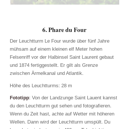
6. Phare du Four
Der Leuchtturm Le Four wurde über fünf Jahre
mühsam auf einem kleinen elf Meter hohen
Felsenriff vor der Halbinsel Saint Laurent gebaut
und 1874 fertiggestellt. Er gilt als Grenze
zwischen Ärmelkanal und Atlantik.
Höhe des Leuchtturms: 28 m
Fototipp
: Von der Landzunge Saint Lauent kannst
du den Leuchtturm gut sehen und fotografieren.
Wenn du Zeit hast, achte auf Wetter mit höheren
Wellen. Dann wird der Leuchtturm umspült. Du