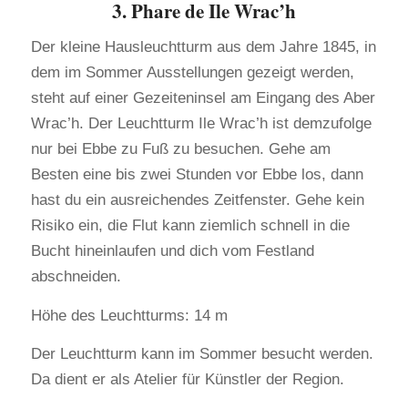
3. Phare de Ile Wrac’h
Der kleine Hausleuchtturm aus dem Jahre 1845, in
dem im Sommer Ausstellungen gezeigt werden,
steht auf einer Gezeiteninsel am Eingang des Aber
Wrac’h. Der Leuchtturm Ile Wrac’h ist demzufolge
nur bei Ebbe zu Fuß zu besuchen. Gehe am
Besten eine bis zwei Stunden vor Ebbe los, dann
hast du ein ausreichendes Zeitfenster. Gehe kein
Risiko ein, die Flut kann ziemlich schnell in die
Bucht hineinlaufen und dich vom Festland
abschneiden.
Höhe des Leuchtturms: 14 m
Der Leuchtturm kann im Sommer besucht werden.
Da dient er als Atelier für Künstler der Region.