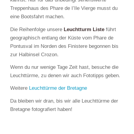
Treppenhaus des Phare de I’Ile Vierge musst du
eine Bootsfahrt machen.
Die Reihenfolge unsere
Leuchtturm Liste
führt
geographisch entlang der Küste vom Phare de
Pontusval im Norden des Finistere begonnen bis
zur Halbinsel Crozon.
Wenn du nur wenige Tage Zeit hast, besuche die
Leuchttürme, zu denen wir auch Fototipps geben.
Weitere
Leuchttürme der Bretagne
Da bleiben wir dran, bis wir alle Leuchttürme der
Bretagne fotografiert haben!