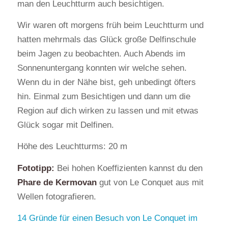
man den Leuchtturm auch besichtigen.
Wir waren oft morgens früh beim Leuchtturm und
hatten mehrmals das Glück große Delfinschule
beim Jagen zu beobachten. Auch Abends im
Sonnenuntergang konnten wir welche sehen.
Wenn du in der Nähe bist, geh unbedingt öfters
hin. Einmal zum Besichtigen und dann um die
Region auf dich wirken zu lassen und mit etwas
Glück sogar mit Delfinen.
Höhe des Leuchtturms: 20 m
Fototipp:
Bei hohen Koeffizienten kannst du den
Phare de Kermovan
gut von Le Conquet aus mit
Wellen fotografieren.
14 Gründe für einen Besuch von Le Conquet im