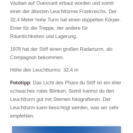
Vauban auf Ouessant erbaut worden und somit
einer der ältesten Leuchttürme Frankreichs. Der
32,4 Meter hohe Turm hat einen doppelten Körper.
Einer für die Treppe, der andere für
Räumlichkeiten und Lagerung.
1978 hat der Stiff einen großen Radarturm, als
Compagnon bekommen.
Höhe des Leuchtturms: 32,4 m
Fototipp
: Das Licht des Phare du Stiff ist ein eher
schwaches rotes Blinken. Somit kannst du den
Leuchtturm gut mit Sternen fotografieren. Der
Leuchtturm kann besichtigt werden, was wir sehr
empfehlen.