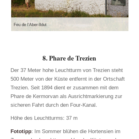
Feu de l’Aber-Ildut
8. Phare de Trezien
Der 37 Meter hohe Leuchtturm von Trezien steht
500 Meter von der Küste entfernt in der Ortschaft
Trezien. Seit 1894 dient er zusammen mit dem
Phare de Kermorvan als Ausrichtmarkierung zur
sicheren Fahrt durch den Four-Kanal.
Höhe des Leuchtturms: 37 m
Fototipp
: Im Sommer blühen die Hortensien im