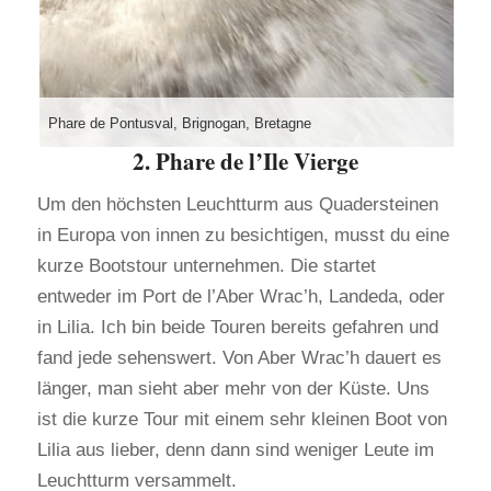
Phare de Pontusval, Brignogan, Bretagne
2. Phare de l’Ile Vierge
Um den höchsten Leuchtturm aus Quadersteinen
in Europa von innen zu besichtigen, musst du eine
kurze Bootstour unternehmen. Die startet
entweder im Port de l’Aber Wrac’h, Landeda, oder
in Lilia. Ich bin beide Touren bereits gefahren und
fand jede sehenswert. Von Aber Wrac’h dauert es
länger, man sieht aber mehr von der Küste. Uns
ist die kurze Tour mit einem sehr kleinen Boot von
Lilia aus lieber, denn dann sind weniger Leute im
Leuchtturm versammelt.