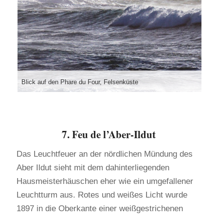
Blick auf den Phare du Four, Felsenküste
7. Feu de l’Aber-Ildut
Das Leuchtfeuer an der nördlichen Mündung des
Aber Ildut sieht mit dem dahinterliegenden
Hausmeisterhäuschen eher wie ein umgefallener
Leuchtturm aus. Rotes und weißes Licht wurde
1897 in die Oberkante einer weißgestrichenen