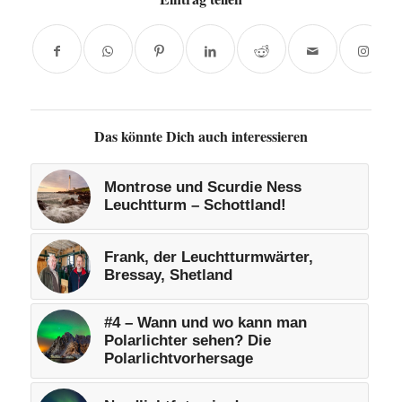
Das könnte Dich auch interessieren
Montrose und Scurdie Ness
Leuchtturm – Schottland!
Frank, der Leuchtturmwärter,
Bressay, Shetland
#4 – Wann und wo kann man
Polarlichter sehen? Die
Polarlichtvorhersage