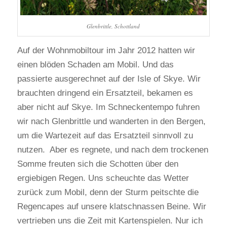
Glenbrittle, Schottland
Auf der Wohnmobiltour im Jahr 2012 hatten wir
einen blöden Schaden am Mobil. Und das
passierte ausgerechnet auf der Isle of Skye. Wir
brauchten dringend ein Ersatzteil, bekamen es
aber nicht auf Skye. Im Schneckentempo fuhren
wir nach Glenbrittle und wanderten in den Bergen,
um die Wartezeit auf das Ersatzteil sinnvoll zu
nutzen. Aber es regnete, und nach dem trockenen
Somme freuten sich die Schotten über den
ergiebigen Regen. Uns scheuchte das Wetter
zurück zum Mobil, denn der Sturm peitschte die
Regencapes auf unsere klatschnassen Beine. Wir
vertrieben uns die Zeit mit Kartenspielen. Nur ich