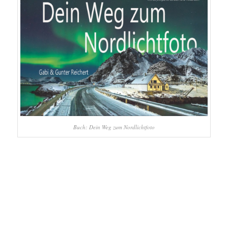
Buch: Dein Weg zum Nordlichtfoto