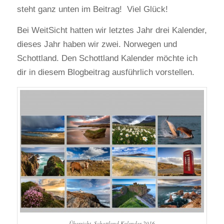
steht ganz unten im Beitrag! Viel Glück!
Bei WeitSicht hatten wir letztes Jahr drei Kalender,
dieses Jahr haben wir zwei. Norwegen und
Schottland. Den Schottland Kalender möchte ich
dir in diesem Blogbeitrag ausführlich vorstellen.
Übersicht, Schottland Kalender 2016