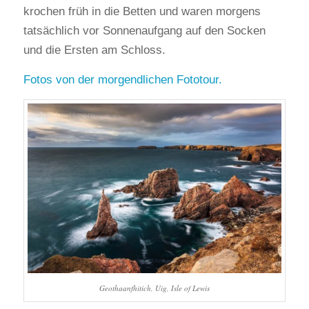
krochen früh in die Betten und waren morgens
tatsächlich vor Sonnenaufgang auf den Socken
und die Ersten am Schloss.
Fotos von der morgendlichen Fototour.
Geothaanfhitich, Uig, Isle of Lewis