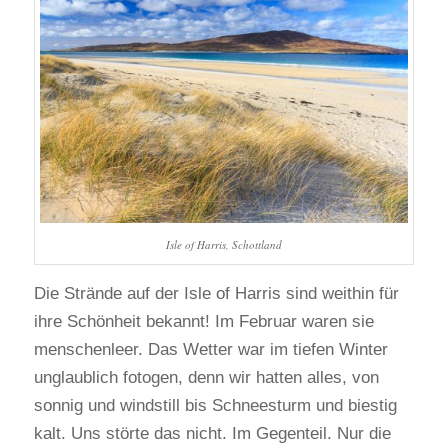
Isle of Harris, Schottland
Die Strände auf der Isle of Harris sind weithin für
ihre Schönheit bekannt! Im Februar waren sie
menschenleer. Das Wetter war im tiefen Winter
unglaublich fotogen, denn wir hatten alles, von
sonnig und windstill bis Schneesturm und biestig
kalt. Uns störte das nicht. Im Gegenteil. Nur die