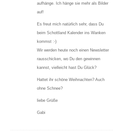
aufhänge. Ich hänge sie mehr als Bilder
auf!
Es freut mich natürlich sehr, dass Du
beim Schottland Kalender ins Wanken
kommst :-)
Wir werden heute noch einen Newsletter
rausschicken, wo Du den gewinnen
kannst, vielleicht hast Du Glück?
Hattet ihr schöne Weihnachten? Auch
ohne Schnee?
liebe Grüße
Gabi