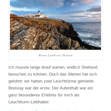
Bressay Lighthouse, Shetland
Ich musste lange drauf warten, endlich Shetland
besuchen zu können. Doch das Warten hat sich
gelohnt: wir hatten zwei Leuchttürme gemietet.
Bressay war der erste. Der Aufenthalt war ein
ganz besonderes Erlebnis für mich als
Leuchtturm-Liebhaber.