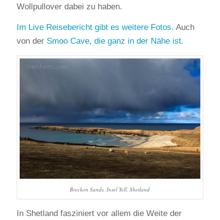
Wollpullover dabei zu haben.
Im Live Reisebericht gibt es weitere Fotos.
Auch
von der
Smoo Cave, die ganz in der Nähe ist.
Breckon Sands, Insel Yell, Shetland
In Shetland fasziniert vor allem die Weite der