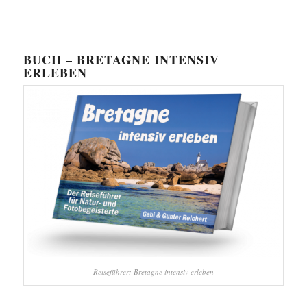
BUCH – BRETAGNE INTENSIV
ERLEBEN
Reiseführer: Bretagne intensiv erleben