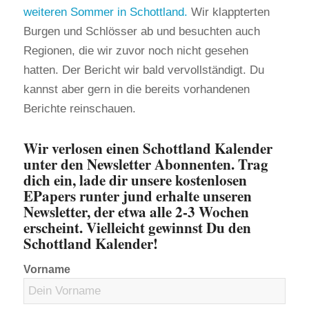
weiteren Sommer in Schottland.
Wir klappterten
Burgen und Schlösser ab und besuchten auch
Regionen, die wir zuvor noch nicht gesehen
hatten. Der Bericht wir bald vervollständigt. Du
kannst aber gern in die bereits vorhandenen
Berichte reinschauen.
Wir verlosen einen Schottland Kalender
unter den Newsletter Abonnenten. Trag
dich ein, lade dir unsere kostenlosen
EPapers runter jund erhalte unseren
Newsletter, der etwa alle 2-3 Wochen
erscheint. Vielleicht gewinnst Du den
Schottland Kalender!
Vorname