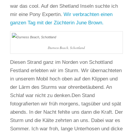
war das cool. Auf den Shetland Inseln suchte ich
mir eine Pony Expertin.
Wir verbrachten einen
ganzen Tag mit der Züchterin June Brown.
Durness Beach, Schottland
Diesen Strand ganz im Norden von Schottland
Festland erlebten wir im Sturm. Wir übernachteten
in unserem Mobil hoch oben auf den Klippen und
der Lärm des Sturms war ohrenbetäubend. An
Schlaf war nicht zu denken.Den Stand
fotografierten wir früh morgens, tagsüber und spät
abends. In der Nacht fehlte uns dann die Kraft. Der
Sturm und die Kälte zehrten an uns. Dabei war es
Sommer. Ich war froh, lange Unterhosen und dicke