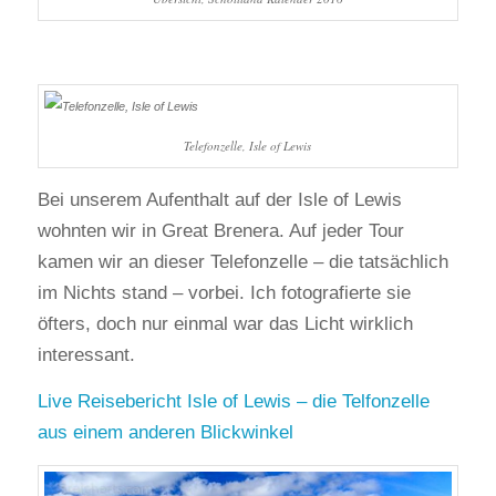
Telefonzelle, Isle of Lewis
Bei unserem Aufenthalt auf der Isle of Lewis
wohnten wir in Great Brenera. Auf jeder Tour
kamen wir an dieser Telefonzelle – die tatsächlich
im Nichts stand – vorbei. Ich fotografierte sie
öfters, doch nur einmal war das Licht wirklich
interessant.
Live Reisebericht Isle of Lewis – die Telfonzelle
aus einem anderen Blickwinkel