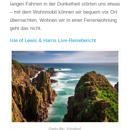
langen Fahrten in der Dunkelheit störten uns etwas
– mit dem Wohnmobil können wir bequem vor Ort
übernachten. Wohnen wir in einer Ferienwohnung
geht das nicht.
Isle of Lewis & Harris Live-Reisebericht
Cruden Bay, Schottland