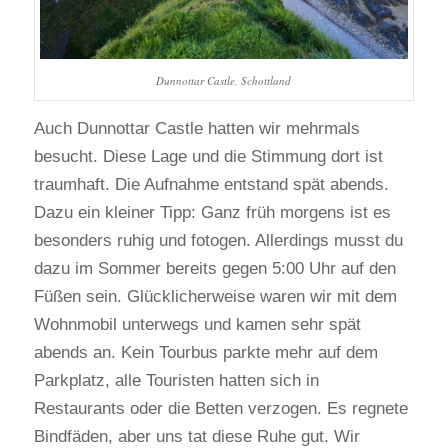
Dunnottar Castle, Schottland
Auch Dunnottar Castle hatten wir mehrmals
besucht. Diese Lage und die Stimmung dort ist
traumhaft. Die Aufnahme entstand spät abends.
Dazu ein kleiner Tipp: Ganz früh morgens ist es
besonders ruhig und fotogen. Allerdings musst du
dazu im Sommer bereits gegen 5:00 Uhr auf den
Füßen sein. Glücklicherweise waren wir mit dem
Wohnmobil unterwegs und kamen sehr spät
abends an. Kein Tourbus parkte mehr auf dem
Parkplatz, alle Touristen hatten sich in
Restaurants oder die Betten verzogen. Es regnete
Bindfäden, aber uns tat diese Ruhe gut. Wir