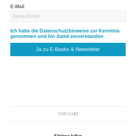
E-Mail
Ich habe die Datenschutzhinweise zur Kenntnis
genommen und bin damit einverstanden
VON
GABI
Eintrag teilen