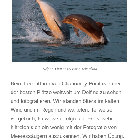
Delfine, Channonry Point, Schottland
Beim Leuchtturm von Channonry Point ist einer
der besten Plätze weltweit um Delfine zu sehen
und fotografieren. Wir standen öfters im kalten
Wind und im Regen und warteten. Teilweise
vergeblich, teilweise erfolgreich. Es ist sehr
hilfreich sich ein wenig mit der Fotografie von
Meeressäugern auszukennen. Wir haben Übung,