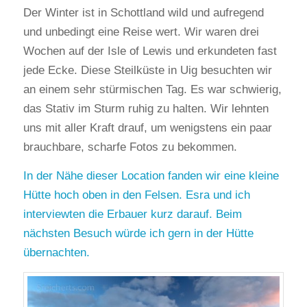
Der Winter ist in Schottland wild und aufregend
und unbedingt eine Reise wert. Wir waren drei
Wochen auf der Isle of Lewis und erkundeten fast
jede Ecke. Diese Steilküste in Uig besuchten wir
an einem sehr stürmischen Tag. Es war schwierig,
das Stativ im Sturm ruhig zu halten. Wir lehnten
uns mit aller Kraft drauf, um wenigstens ein paar
brauchbare, scharfe Fotos zu bekommen.
In der Nähe dieser Location fanden wir eine kleine
Hütte hoch oben in den Felsen. Esra und ich
interviewten die Erbauer kurz darauf. Beim
nächsten Besuch würde ich gern in der Hütte
übernachten.