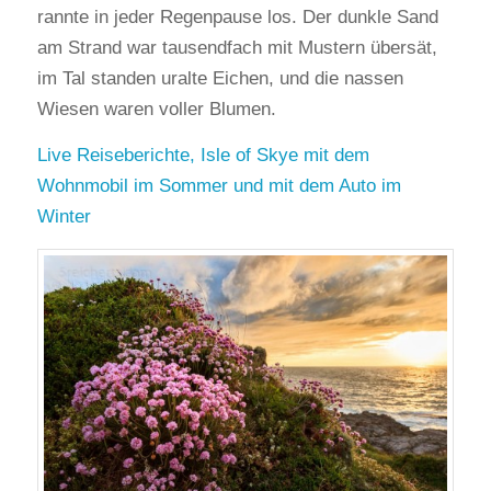
rannte in jeder Regenpause los. Der dunkle Sand
am Strand war tausendfach mit Mustern übersät,
im Tal standen uralte Eichen, und die nassen
Wiesen waren voller Blumen.
Live Reiseberichte, Isle of Skye mit dem
Wohnmobil im Sommer und mit dem Auto im
Winter