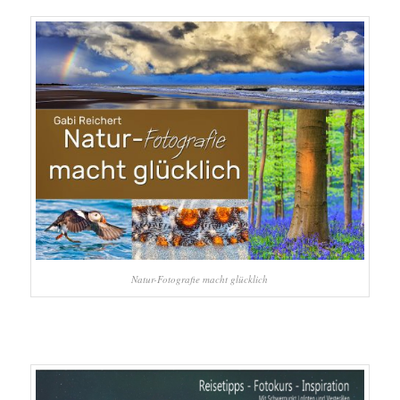
Natur-Fotografie macht glücklich