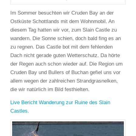
Im Sommer besuchten wir Cruden Bay an der
Ostküste Schottlands mit dem Wohnmobil. An
diesem Tag hatten wir vor, zum Slain Castle zu
wandern. Die Sonne schien, doch bald fing es an
zu regnen. Das Castle bot mit dem fehlenden
Dach nicht gerade guten Wetterschutz. Da hörte
der Regen auch schon wieder auf. Die Region um
Cruden Bay und Bullers of Buchan gefiel uns vor
allem wegen der zahlreichen Strandgrasnelken,
die wir natürlich im Bild festhielten.
Live Bericht Wanderung zur Ruine des Slain
Castles.