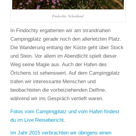
Findochty, Schottland
In Findochty ergatterten wir am strandnahen
Campingplatz gerade noch den allerletzten Platz.
Die Wanderung entlang der Küste geht über Stock
und Stein. Vor allem im Abendlicht spielt dieser
Weg seine Magie aus. Auch der Hafen des
Örtchens ist sehenswert. Auf dem Campingplatz
trafen wir interessante Menschen und
beobachteten die vorbeiziehenden Delfine,
während wir ins Gespräch vertieft waren.
Fotos vom Campingplatz und vom Hafen findest
du im Live Reisebericht.
Im Jahr 2015 verbrachten wir übrigens einen