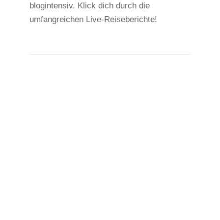
blogintensiv. Klick dich durch die
umfangreichen Live-Reiseberichte!