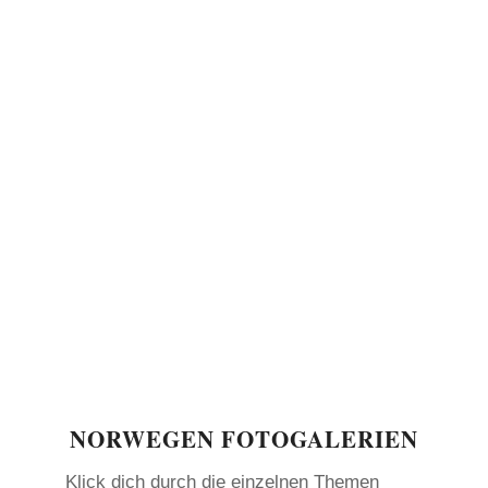
NORWEGEN FOTOGALERIEN
Klick dich durch die einzelnen Themen