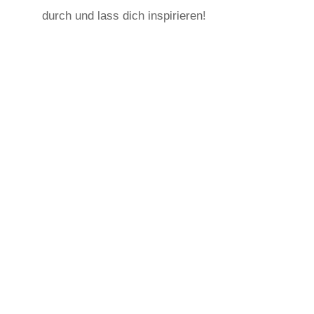
durch und lass dich inspirieren!