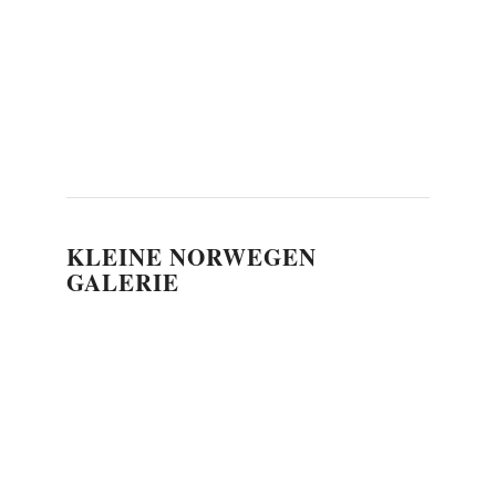
KLEINE NORWEGEN
GALERIE