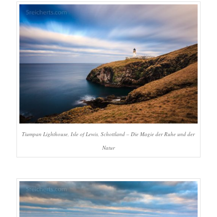
Tiumpan Lighthouse, Isle of Lewis, Schottland – Die Magie der Ruhe und der
Natur