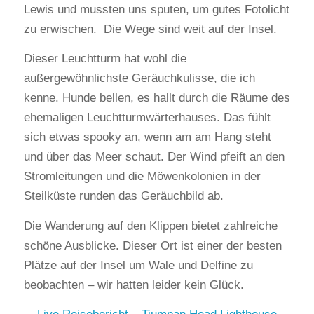
Lewis und mussten uns sputen, um gutes Fotolicht
zu erwischen. Die Wege sind weit auf der Insel.
Dieser Leuchtturm hat wohl die
außergewöhnlichste Geräuchkulisse, die ich
kenne. Hunde bellen, es hallt durch die Räume des
ehemaligen Leuchtturmwärterhauses. Das fühlt
sich etwas spooky an, wenn am am Hang steht
und über das Meer schaut. Der Wind pfeift an den
Stromleitungen und die Möwenkolonien in der
Steilküste runden das Geräuchbild ab.
Die Wanderung auf den Klippen bietet zahlreiche
schöne Ausblicke. Dieser Ort ist einer der besten
Plätze auf der Insel um Wale und Delfine zu
beobachten – wir hatten leider kein Glück.