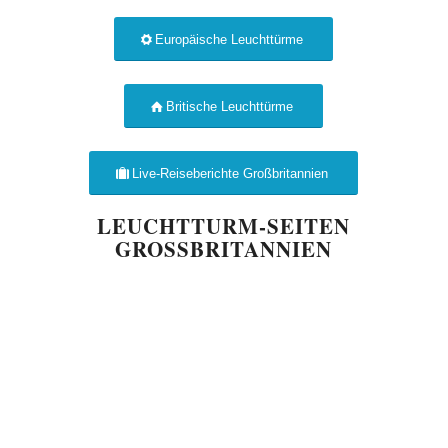
Europäische Leuchttürme
Britische Leuchttürme
Live-Reiseberichte Großbritannien
LEUCHTTURM-SEITEN
GROSSBRITANNIEN