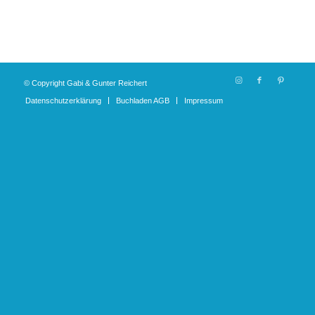
© Copyright Gabi & Gunter Reichert
Datenschutzerklärung
Buchladen AGB
Impressum