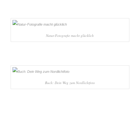
Natur-Fotografie macht glücklich
Buch: Dein Weg zum Nordlichtfoto