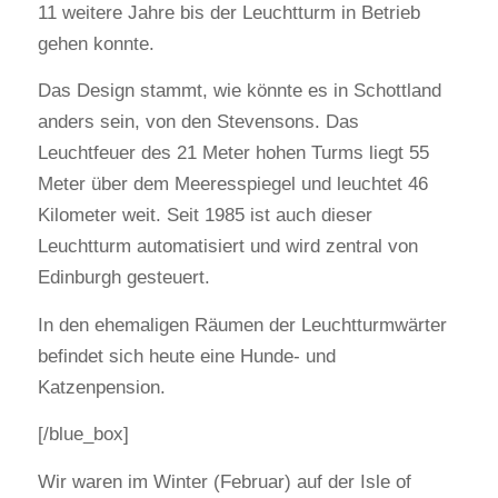
11 weitere Jahre bis der Leuchtturm in Betrieb
gehen konnte.
Das Design stammt, wie könnte es in Schottland
anders sein, von den Stevensons. Das
Leuchtfeuer des 21 Meter hohen Turms liegt 55
Meter über dem Meeresspiegel und leuchtet 46
Kilometer weit. Seit 1985 ist auch dieser
Leuchtturm automatisiert und wird zentral von
Edinburgh gesteuert.
In den ehemaligen Räumen der Leuchtturmwärter
befindet sich heute eine Hunde- und
Katzenpension.
[/blue_box]
Wir waren im Winter (Februar) auf der Isle of