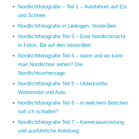
Nordlichtfotografie – Teil 1 – Autofahren auf Eis
und Schnee
Nordlichtfotografie in Lødingen, Vesterålen
Nordlichtfotografie Teil 3 – Eine Nordlichtnacht
in Fotos, Bø auf den Vesterålen
Nordlichtfotografie Teil 4 – wann und wo kann
man Nordlichter sehen? Die
Nordlichtvorhersage.
Nordlichtfotografie Teil 5 – Unterkünfte:
Wohnmobil und Auto
Nordlichtfotografie Teil 6 – in welchem Bettchen
soll ich schlafen?
Nordlichtfotografie Teil 7 – Kameraausrüstung
und ausführliche Anleitung