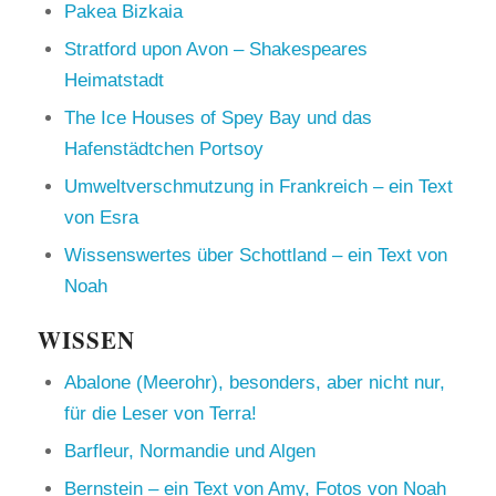
Pakea Bizkaia
Stratford upon Avon – Shakespeares
Heimatstadt
The Ice Houses of Spey Bay und das
Hafenstädtchen Portsoy
Umweltverschmutzung in Frankreich – ein Text
von Esra
Wissenswertes über Schottland – ein Text von
Noah
WISSEN
Abalone (Meerohr), besonders, aber nicht nur,
für die Leser von Terra!
Barfleur, Normandie und Algen
Bernstein – ein Text von Amy, Fotos von Noah