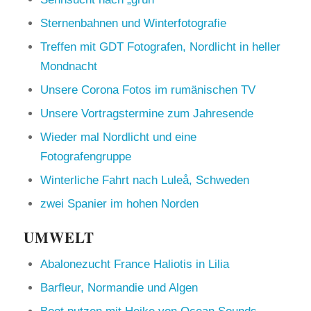
Sternenbahnen und Winterfotografie
Treffen mit GDT Fotografen, Nordlicht in heller
Mondnacht
Unsere Corona Fotos im rumänischen TV
Unsere Vortragstermine zum Jahresende
Wieder mal Nordlicht und eine
Fotografengruppe
Winterliche Fahrt nach Luleå, Schweden
zwei Spanier im hohen Norden
UMWELT
Abalonezucht France Haliotis in Lilia
Barfleur, Normandie und Algen