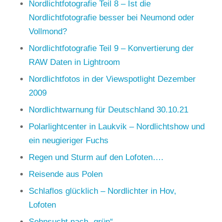
Nordlichtfotografie Teil 8 – Ist die
Nordlichtfotografie besser bei Neumond oder
Vollmond?
Nordlichtfotografie Teil 9 – Konvertierung der
RAW Daten in Lightroom
Nordlichtfotos in der Viewspotlight Dezember
2009
Nordlichtwarnung für Deutschland 30.10.21
Polarlightcenter in Laukvik – Nordlichtshow und
ein neugieriger Fuchs
Regen und Sturm auf den Lofoten….
Reisende aus Polen
Schlaflos glücklich – Nordlichter in Hov,
Lofoten
Sehnsucht nach „grün“