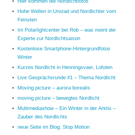
Hier kommen die Nordlichtfotos
Hohe Wellen in Unstad und Nordlichter vom
Feinsten
Im Polarlightcenter bei Rob – was meint der
Experte zur Nordlichtsaison
Kostenlose Smartphone-Hintergrundfotos
Winter
Kurzes Nordlicht in Henningsvaer, Lofoten
Live Gesprächsrunde #1 – Thema Nordlicht
Moving picture – aurora borealis
moving picture – bewegtes Nordlicht
Multimediashow – Ein Winter in der Arktis –
Zauber des Nordlichts
neue Seite im Blog: Stop Motion