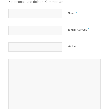
Hinterlasse uns deinen Kommentar!
*
Name
*
E-Mail-Adresse
Website