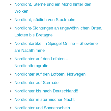
Nordlicht, Sterne und ein Mond hinter den
Wolken
Nordlicht, südlich von Stockholm
Nordlicht-Sichtungen an ungewöhnlichen Orten,
Lofoten bis Bretagne
Nordlichtartikel in Spiegel Online – Showtime
am Nachthimmel
Nordlichter auf den Lofoten –
Nordlichtfotografie
Nordlichter auf den Lofoten, Norwegen
Nordlichter auf Stern.de
Nordlichter bis nach Deutschland!!
Nordlichter in stürmischer Nacht
Nordlichter und Sonnenschein