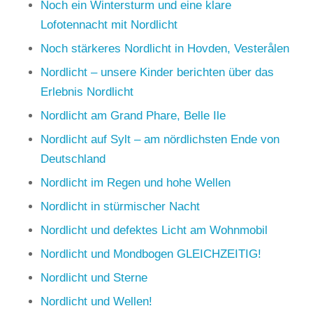
Noch ein Wintersturm und eine klare
Lofotennacht mit Nordlicht
Noch stärkeres Nordlicht in Hovden, Vesterålen
Nordlicht – unsere Kinder berichten über das
Erlebnis Nordlicht
Nordlicht am Grand Phare, Belle Ile
Nordlicht auf Sylt – am nördlichsten Ende von
Deutschland
Nordlicht im Regen und hohe Wellen
Nordlicht in stürmischer Nacht
Nordlicht und defektes Licht am Wohnmobil
Nordlicht und Mondbogen GLEICHZEITIG!
Nordlicht und Sterne
Nordlicht und Wellen!