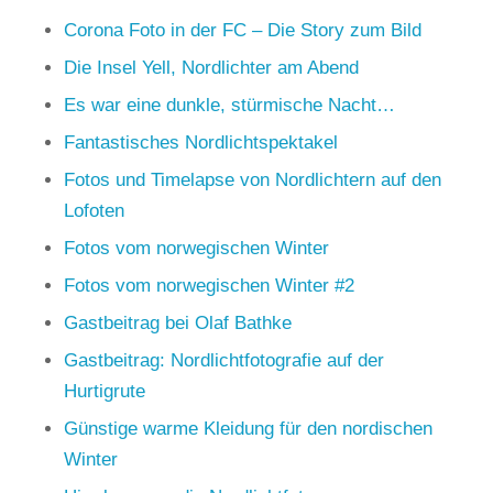
Corona Foto in der FC – Die Story zum Bild
Die Insel Yell, Nordlichter am Abend
Es war eine dunkle, stürmische Nacht…
Fantastisches Nordlichtspektakel
Fotos und Timelapse von Nordlichtern auf den
Lofoten
Fotos vom norwegischen Winter
Fotos vom norwegischen Winter #2
Gastbeitrag bei Olaf Bathke
Gastbeitrag: Nordlichtfotografie auf der
Hurtigrute
Günstige warme Kleidung für den nordischen
Winter