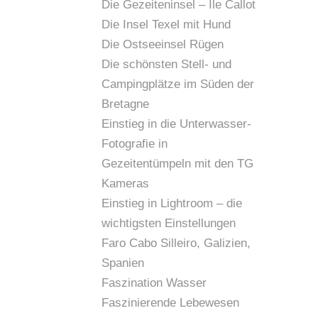
Die Gezeiteninsel – Île Callot
Die Insel Texel mit Hund
Die Ostseeinsel Rügen
Die schönsten Stell- und
Campingplätze im Süden der
Bretagne
Einstieg in die Unterwasser-
Fotografie in
Gezeitentümpeln mit den TG
Kameras
Einstieg in Lightroom – die
wichtigsten Einstellungen
Faro Cabo Silleiro, Galizien,
Spanien
Faszination Wasser
Faszinierende Lebewesen