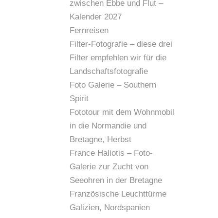
zwischen Ebbe und Flut –
Kalender 2027
Fernreisen
Filter-Fotografie – diese drei
Filter empfehlen wir für die
Landschaftsfotografie
Foto Galerie – Southern
Spirit
Fototour mit dem Wohnmobil
in die Normandie und
Bretagne, Herbst
France Haliotis – Foto-
Galerie zur Zucht von
Seeohren in der Bretagne
Französische Leuchttürme
Galizien, Nordspanien