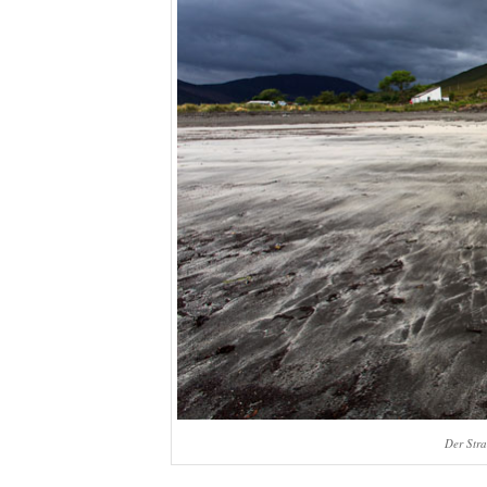
Der Str