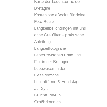
Karte der Leuchttürme der
Bretagne
Kostenlose eBooks für deine
Foto-Reise
Langzeitbelichtungen mit und
ohne Graufilter – praktische
Anleitung
Langzeitfotografie
Leben zwischen Ebbe und
Flut in der Bretagne
Lebewesen in der
Gezeitenzone
Leuchttürme & Hundstage
auf Sylt
Leuchttürme in
Großbritannien