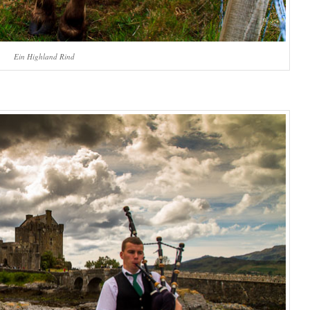
Ein Highland Rind