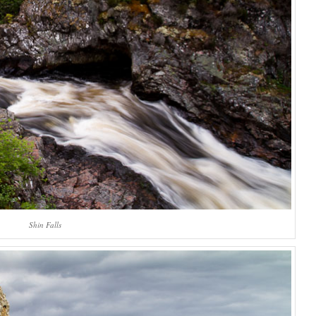
Shin Falls