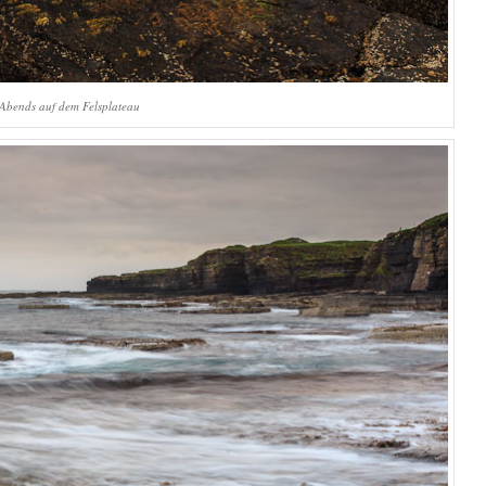
Abends auf dem Felsplateau