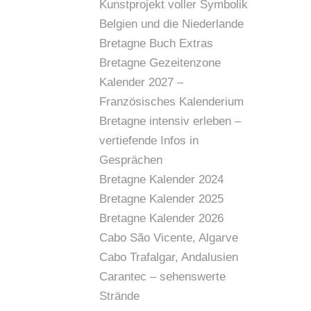
Kunstprojekt voller Symbolik
Belgien und die Niederlande
Bretagne Buch Extras
Bretagne Gezeitenzone
Kalender 2027 –
Französisches Kalenderium
Bretagne intensiv erleben –
vertiefende Infos in
Gesprächen
Bretagne Kalender 2024
Bretagne Kalender 2025
Bretagne Kalender 2026
Cabo São Vicente, Algarve
Cabo Trafalgar, Andalusien
Carantec – sehenswerte
Strände