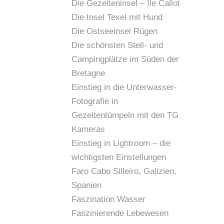
Die Gezeiteninsel – Île Callot
Die Insel Texel mit Hund
Die Ostseeinsel Rügen
Die schönsten Stell- und
Campingplätze im Süden der
Bretagne
Einstieg in die Unterwasser-
Fotografie in
Gezeitentümpeln mit den TG
Kameras
Einstieg in Lightroom – die
wichtigsten Einstellungen
Faro Cabo Silleiro, Galizien,
Spanien
Faszination Wasser
Faszinierende Lebewesen