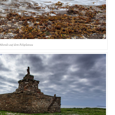
Abends auf dem Felsplateau