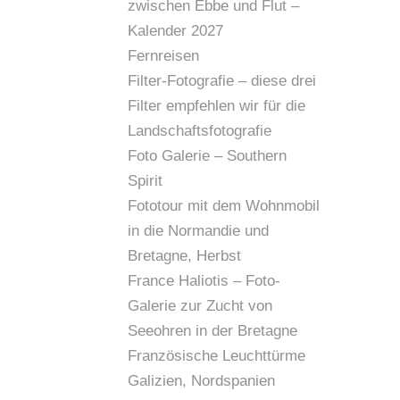
zwischen Ebbe und Flut –
Kalender 2027
Fernreisen
Filter-Fotografie – diese drei
Filter empfehlen wir für die
Landschaftsfotografie
Foto Galerie – Southern
Spirit
Fototour mit dem Wohnmobil
in die Normandie und
Bretagne, Herbst
France Haliotis – Foto-
Galerie zur Zucht von
Seeohren in der Bretagne
Französische Leuchttürme
Galizien, Nordspanien