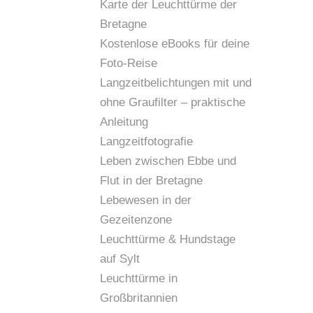
Karte der Leuchttürme der
Bretagne
Kostenlose eBooks für deine
Foto-Reise
Langzeitbelichtungen mit und
ohne Graufilter – praktische
Anleitung
Langzeitfotografie
Leben zwischen Ebbe und
Flut in der Bretagne
Lebewesen in der
Gezeitenzone
Leuchttürme & Hundstage
auf Sylt
Leuchttürme in
Großbritannien