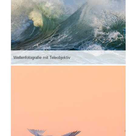
Wellenfotografie mit Teleobjektiv