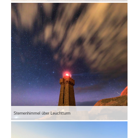
Sternenhimmel über Leuchtturm