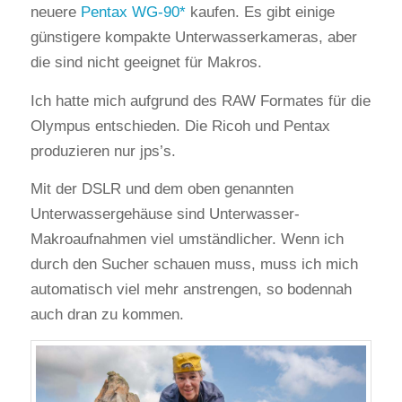
neuere
Pentax WG-90
kaufen. Es gibt einige
günstigere kompakte Unterwasserkameras, aber
die sind nicht geeignet für Makros.
Ich hatte mich aufgrund des RAW Formates für die
Olympus entschieden. Die Ricoh und Pentax
produzieren nur jps’s.
Mit der DSLR und dem oben genannten
Unterwassergehäuse sind Unterwasser-
Makroaufnahmen viel umständlicher. Wenn ich
durch den Sucher schauen muss, muss ich mich
automatisch viel mehr anstrengen, so bodennah
auch dran zu kommen.