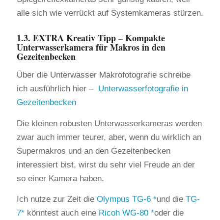
alle sich wie verrückt auf Systemkameras stürzen.
1.3. EXTRA Kreativ Tipp – Kompakte
Unterwasserkamera für Makros in den
Gezeitenbecken
Über die Unterwasser Makrofotografie schreibe
ich ausführlich hier –
Unterwasserfotografie in
Gezeitenbecken
Die kleinen robusten Unterwasserkameras werden
zwar auch immer teurer, aber, wenn du wirklich an
Supermakros und an den Gezeitenbecken
interessiert bist, wirst du sehr viel Freude an der
so einer Kamera haben.
Ich nutze zur Zeit die
Olympus TG-6
und die
TG-
7
könntest auch eine
Ricoh WG-80
oder die