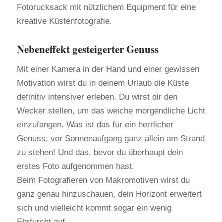
Fotorucksack mit nützlichem Equipment für eine
kreative Küstenfotografie.
Nebeneffekt gesteigerter Genuss
Mit einer Kamera in der Hand und einer gewissen
Motivation wirst du in deinem Urlaub die Küste
definitiv intensiver erleben. Du wirst dir den
Wecker stellen, um das weiche morgendliche Licht
einzufangen. Was ist das für ein herrlicher
Genuss, vor Sonnenaufgang ganz allein am Strand
zu stehen! Und das, bevor du überhaupt dein
erstes Foto aufgenommen hast.
Beim Fotografieren von Makromotiven wirst du
ganz genau hinzuschauen, dein Horizont erweitert
sich und vielleicht kommt sogar ein wenig
Ehrfurcht auf.