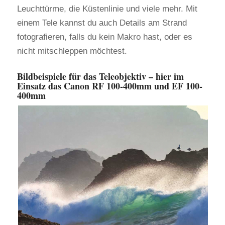
Leuchttürme, die Küstenlinie und viele mehr. Mit
einem Tele kannst du auch Details am Strand
fotografieren, falls du kein Makro hast, oder es
nicht mitschleppen möchtest.
Bildbeispiele für das Teleobjektiv – hier im
Einsatz das Canon RF 100-400mm und EF 100-
400mm