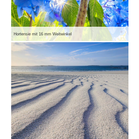
Hortensie mit 16 mm Weitwinkel