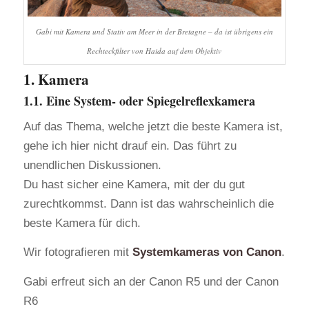
Gabi mit Kamera und Stativ am Meer in der Bretagne – da ist übrigens ein
Rechteckfilter von Haida auf dem Objektiv
1. Kamera
1.1. Eine System- oder Spiegelreflexkamera
Auf das Thema, welche jetzt die beste Kamera ist,
gehe ich hier nicht drauf ein. Das führt zu
unendlichen Diskussionen.
Du hast sicher eine Kamera, mit der du gut
zurechtkommst. Dann ist das wahrscheinlich die
beste Kamera für dich.
Wir fotografieren mit
Systemkameras von Canon
.
Gabi erfreut sich an der Canon R5 und der Canon
R6