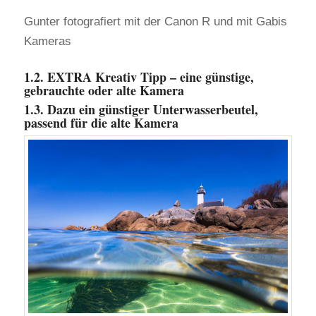
Gunter fotografiert mit der Canon R und mit Gabis
Kameras
1.2. EXTRA Kreativ Tipp – eine günstige,
gebrauchte oder alte Kamera
1.3. Dazu ein günstiger Unterwasserbeutel,
passend für die alte Kamera