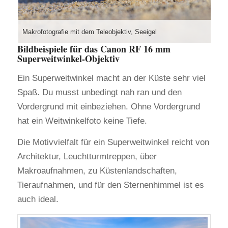
Makrofotografie mit dem Teleobjektiv, Seeigel
Bildbeispiele für das Canon RF 16 mm
Superweitwinkel-Objektiv
Ein Superweitwinkel macht an der Küste sehr viel
Spaß. Du musst unbedingt nah ran und den
Vordergrund mit einbeziehen. Ohne Vordergrund
hat ein Weitwinkelfoto keine Tiefe.
Die Motivvielfalt für ein Superweitwinkel reicht von
Architektur, Leuchtturmtreppen, über
Makroaufnahmen, zu Küstenlandschaften,
Tieraufnahmen, und für den Sternenhimmel ist es
auch ideal.