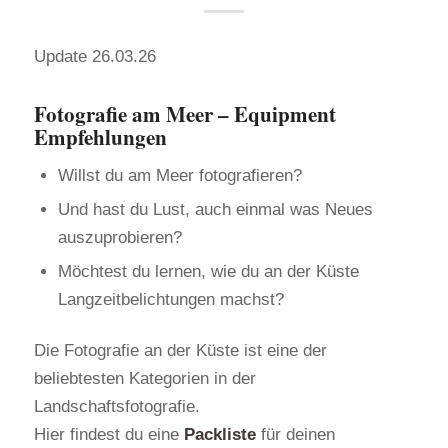
Update 26.03.26
Fotografie am Meer – Equipment
Empfehlungen
Willst du am Meer fotografieren?
Und hast du Lust, auch einmal was Neues
auszuprobieren?
Möchtest du lernen, wie du an der Küste
Langzeitbelichtungen machst?
Die Fotografie an der Küste ist eine der
beliebtesten Kategorien in der
Landschaftsfotografie.
Hier findest du eine
Packliste
für deinen