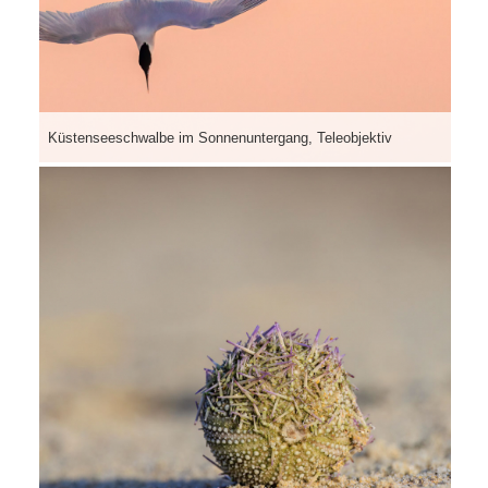
Küstenseeschwalbe im Sonnenuntergang, Teleobjektiv