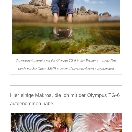
Unterwasserfotografie mit der Olympus TG-6 in der Bretagne – dieses Foto
wurde mit der Canon 5dMII in einem Unterwasserbeutel aufgenommen
______________________________________________
Hier einige Makros, die ich mit der Olympus TG-6
aufgenommen habe.