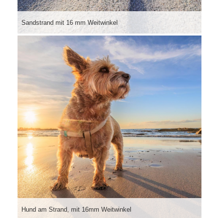
Sandstrand mit 16 mm Weitwinkel
Hund am Strand, mit 16mm Weitwinkel