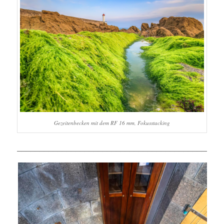
Gezeitenbecken mit dem RF 16 mm, Fokusstacking
______________________________________________