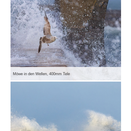
Möwe in den Wellen, 400mm Tele