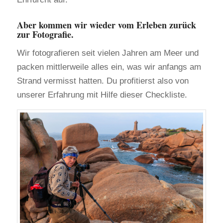
Aber kommen wir wieder vom Erleben zurück
zur Fotografie.
Wir fotografieren seit vielen Jahren am Meer und
packen mittlerweile alles ein, was wir anfangs am
Strand vermisst hatten. Du profitierst also von
unserer Erfahrung mit Hilfe dieser Checkliste.