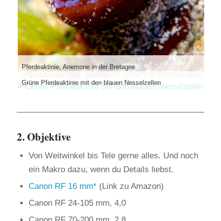
Pferdeaktinie, Anemone in der Bretagne
Grüne Pferdeaktinie mit den blauen Nesselzellen
______________________________________________
2. Objektive
Von Weitwinkel bis Tele gerne alles. Und noch
ein Makro dazu, wenn du Details liebst.
Canon RF 16 mm
(Link zu Amazon)
Canon RF 24-105 mm, 4,0
Canon RF 70-200 mm, 2,8