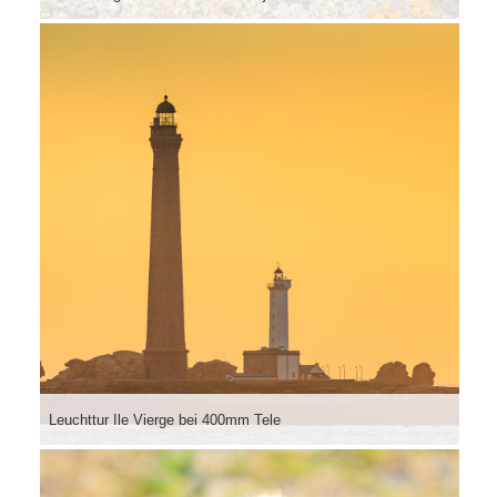
Leuchttur Ile Vierge bei 400mm Tele