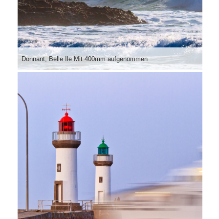
Donnant, Belle Ile Mit 400mm aufgenommen