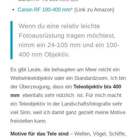
Canon RF 100-400 mm
(Link zu Amazon)
Wenn du eine relativ leichte
Fotoausrüstung tragen möchtest,
nimm ein 24-105 mm und ein 100-
400 mm Objektiv.
Es gibt Leute, die behaupten am Meer reicht ein
Weitwinkelobjektiv oder ein Standardzoom. Ich bin
der Überzeugung, dass ein
Teleobjektiv bis 400
mm
ebenfalls sehr nützlich ist. Für mich macht
ein Teleobjektiv in der Landschaftsfotografie sehr
viel Sinn, weil ich damit ganz gezielt meine Motive
freistellen kann.
Motive für das Tele sind
– Wellen, Vögel, Schiffe,