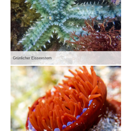
Grünlicher Eisseestern