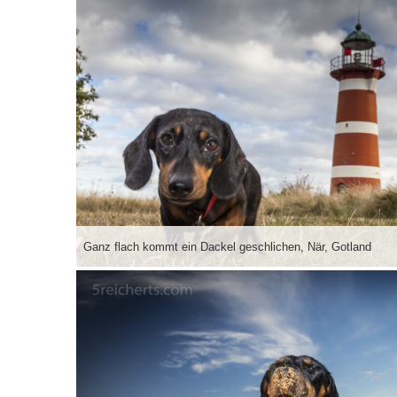
Ganz flach kommt ein Dackel geschlichen, När, Gotland