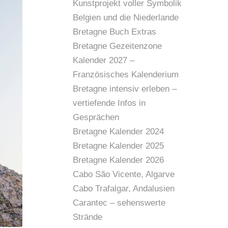
Kunstprojekt voller Symbolik
Belgien und die Niederlande
Bretagne Buch Extras
Bretagne Gezeitenzone
Kalender 2027 –
Französisches Kalenderium
Bretagne intensiv erleben –
vertiefende Infos in
Gesprächen
Bretagne Kalender 2024
Bretagne Kalender 2025
Bretagne Kalender 2026
Cabo São Vicente, Algarve
Cabo Trafalgar, Andalusien
Carantec – sehenswerte
Strände