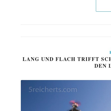
LANG UND FLACH TRIFFT SC
DEN 