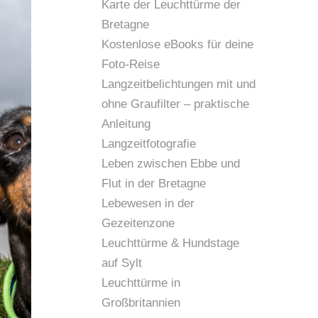
Karte der Leuchttürme der
Bretagne
Kostenlose eBooks für deine
Foto-Reise
Langzeitbelichtungen mit und
ohne Graufilter – praktische
Anleitung
Langzeitfotografie
Leben zwischen Ebbe und
Flut in der Bretagne
Lebewesen in der
Gezeitenzone
Leuchttürme & Hundstage
auf Sylt
Leuchttürme in
Großbritannien