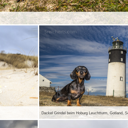
Dackel Grindel beim Hoburg Leuchtturm, Gotland, 