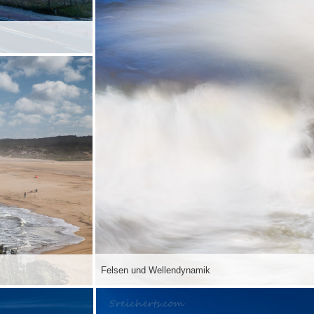
Felsen und Wellendynamik