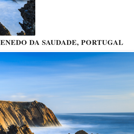
PENEDO DA SAUDADE, PORTUGAL