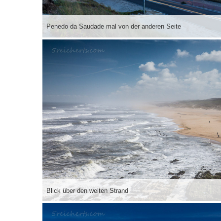
Penedo da Saudade mal von der anderen Seite
Blick über den weiten Strand