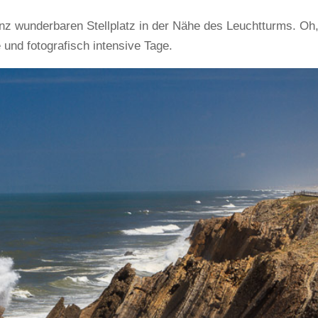
z wunderbaren Stellplatz in der Nähe des Leuchtturms. Oh,
und fotografisch intensive Tage.