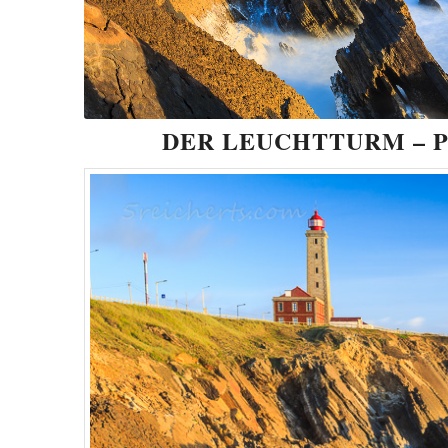
DER LEUCHTTURM – 