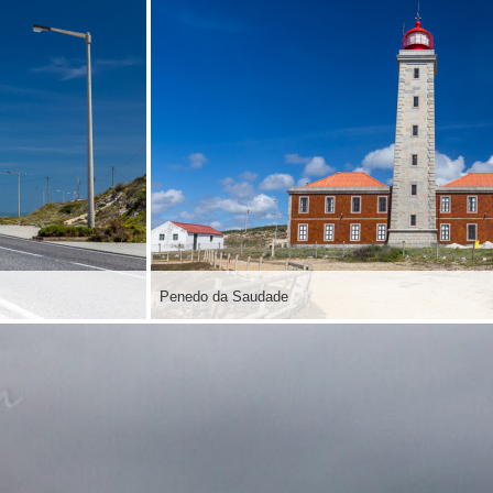
Penedo da Saudade