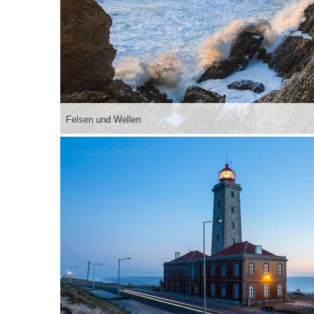
Felsen und Wellen