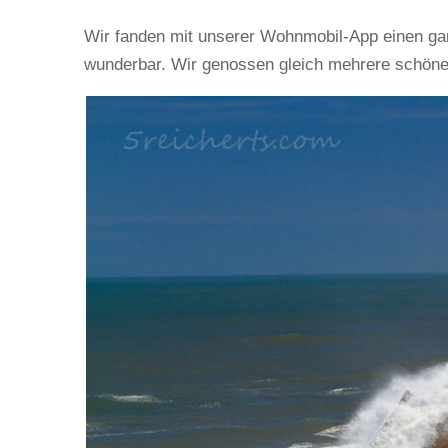
Wir fanden mit unserer Wohnmobil-App einen gan
wunderbar. Wir genossen gleich mehrere schöne 