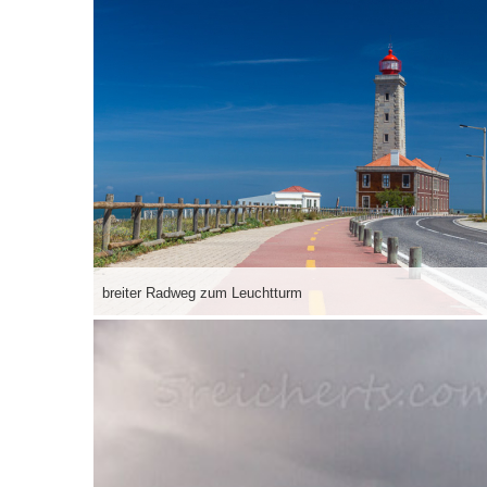
breiter Radweg zum Leuchtturm