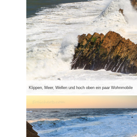
Klippen, Meer, Wellen und hoch oben ein paar Wohnmobile